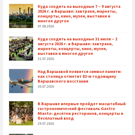
Куда сходить на выходные 7 – 9 августа
2026 г. в Варшаве: завтраки, маркеты,
концерты, кино, музеи, выставки и
многое другое
07.08.2026
Куда сходить на выходные 31 июля – 2
августа 2026 г. в Варшаве: завтраки,
маркеты, концерты, кино, музеи,
выставки и многое другое
31.07.2026
Над Варшавой появится символ памяти:
как столица отметит 82-ю годовщину
Варшавского восстания
30.07.2026
В Варшаве впервые пройдет масштабный
гастрономический фестиваль Gastro
Miasto: десятки ресторанов, концерты и
бесплатный вход
29.07.2026