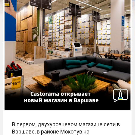
В первом, двухуровневом магазине сети в
Варшаве, в районе Мокотув на