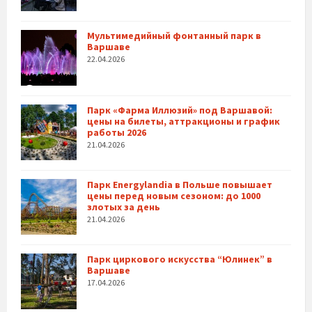
Мультимедийный фонтанный парк в
Варшаве
22.04.2026
Парк «Фарма Иллюзий» под Варшавой:
цены на билеты, аттракционы и график
работы 2026
21.04.2026
Парк Energylandia в Польше повышает
цены перед новым сезоном: до 1000
злотых за день
21.04.2026
Парк циркового искусства “Юлинек” в
Варшаве
17.04.2026