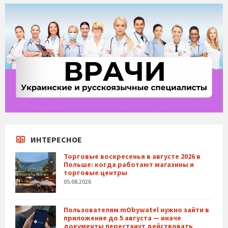
ИНТЕРЕСНОЕ
Торговые воскресенья в августе 2026 в
Польше: когда работают магазины и
торговые центры
05.08.2026
Пользователям mObywatel нужно зайти в
приложение до 5 августа — иначе
документы перестанут действовать