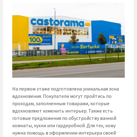
На первом этаже подготовлена ​​уникальная зона
вдохновения. Покупатели могут пройтись по
проходам, заполненным товарами, которые
вдохновляют изменить интерьер. Также есть
готовые предложения по обустройству ванной
комнаты, кухни или гардеробной. Для тех, кому
нужна помощь в оформлении интерьера своей