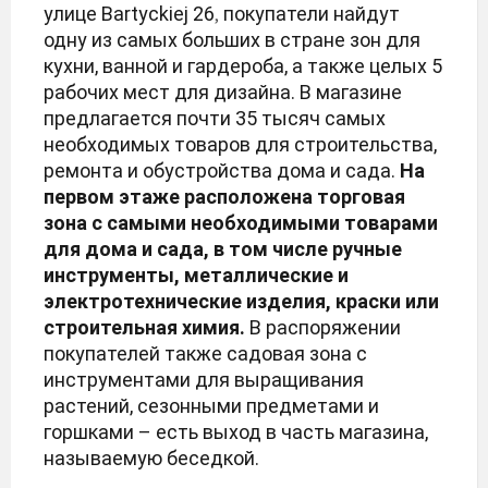
улице Bartyckiej 26
покупатели найдут
,
одну из самых больших в стране зон для
кухни, ванной и гардероба, а также целых 5
рабочих мест для дизайна. В магазине
предлагается почти 35 тысяч самых
необходимых товаров для строительства,
ремонта и обустройства дома и сада.
На
первом этаже расположена торговая
зона с самыми необходимыми товарами
для дома и сада, в том числе ручные
инструменты, металлические и
электротехнические изделия, краски или
строительная химия.
В распоряжении
покупателей также садовая зона с
инструментами для выращивания
растений, сезонными предметами и
горшками – есть выход в часть магазина,
называемую беседкой.