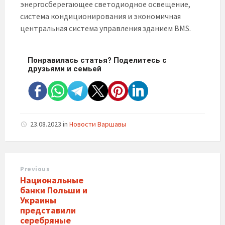
энергосберегающее светодиодное освещение,
система кондиционирования и экономичная
центральная система управления зданием BMS.
Понравилась статья? Поделитесь с
друзьями и семьей
23.08.2023
in
Новости Варшавы
Previous
Национальные
банки Польши и
Украины
представили
серебряные