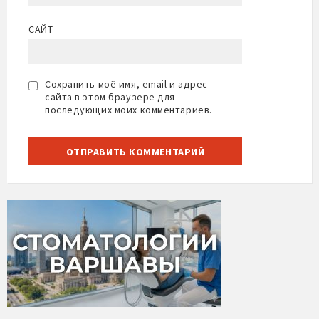
САЙТ
Сохранить моё имя, email и адрес
сайта в этом браузере для
последующих моих комментариев.