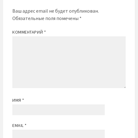
Ваш адрес email не будет опубликован.
Обязательные поля помечены
*
КОММЕНТАРИЙ
*
ИМЯ
*
EMAIL
*