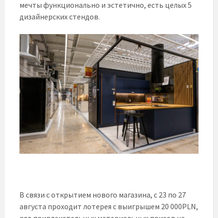
мечты функционально и эстетично, есть целых 5
дизайнерских стендов.
В связи с открытием нового магазина, с 23 по 27
августа проходит лотерея с выигрышем 20 000PLN,
ряд привлекательных материальных призов на