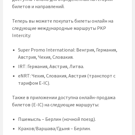
билетов и направлений.
Теперь вы можете покупать билеты онлайн на
следующие международные маршруты PKP
Intercity:
Super Promo International: Венгрия, Германия,
Австрия, Чехия, Словакия.
IRT: Германия, Австрия, Литва.
eNRT: Чехия, Словакия, Австрия (транспорт с
тарифом E-IC).
Также в приложении доступна онлайн-продажа
билетов (E-IC) на следующие маршруты:
Пшемысль – Берлин (ночной поезд).
Краков/Варшава/Гдыня – Берлин.