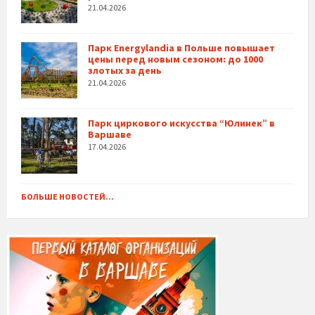
21.04.2026
Парк Energylandia в Польше повышает
цены перед новым сезоном: до 1000
злотых за день
21.04.2026
Парк циркового искусства “Юлинек” в
Варшаве
17.04.2026
БОЛЬШЕ НОВОСТЕЙ...