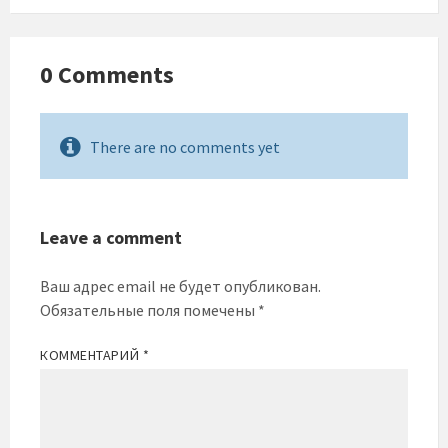
0 Comments
There are no comments yet
Leave a comment
Ваш адрес email не будет опубликован.
Обязательные поля помечены
*
КОММЕНТАРИЙ
*