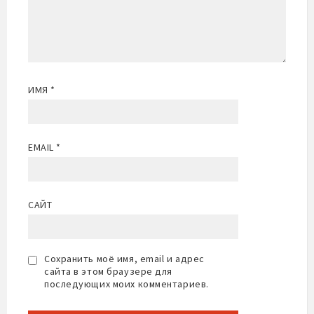
ИМЯ
*
EMAIL
*
САЙТ
Сохранить моё имя, email и адрес
сайта в этом браузере для
последующих моих комментариев.