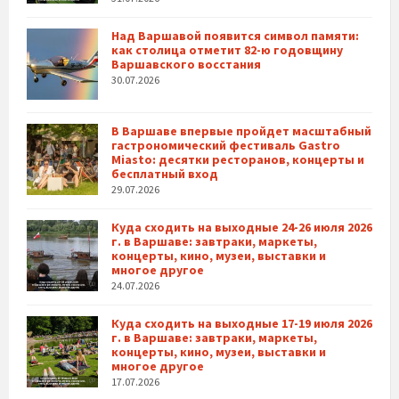
Над Варшавой появится символ памяти:
как столица отметит 82-ю годовщину
Варшавского восстания
30.07.2026
В Варшаве впервые пройдет масштабный
гастрономический фестиваль Gastro
Miasto: десятки ресторанов, концерты и
бесплатный вход
29.07.2026
Куда сходить на выходные 24-26 июля 2026
г. в Варшаве: завтраки, маркеты,
концерты, кино, музеи, выставки и
многое другое
24.07.2026
Куда сходить на выходные 17-19 июля 2026
г. в Варшаве: завтраки, маркеты,
концерты, кино, музеи, выставки и
многое другое
17.07.2026