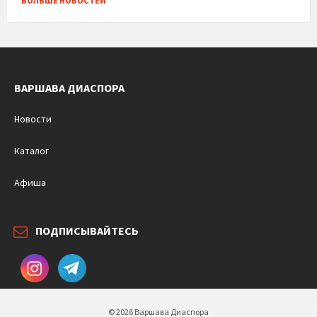
БОЛЬШЕ НОВОСТЕЙ
ВАРШАВА ДИАСПОРА
Новости
Каталог
Афиша
ПОДПИСЫВАЙТЕСЬ
© 2026 Варшава Диаспора