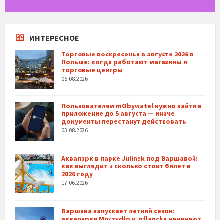
ИНТЕРЕСНОЕ
Торговые воскресенья в августе 2026 в
Польше: когда работают магазины и
торговые центры
05.08.2026
Пользователям mObywatel нужно зайти в
приложение до 5 августа — иначе
документы перестанут действовать
03.08.2026
Аквапарк в парке Julinek под Варшавой:
как выглядит и сколько стоит билет в
2026 году
17.06.2026
Варшава запускает летний сезон:
аквапарки Moczydło и Inflancka начинают