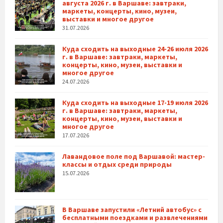
августа 2026 г. в Варшаве: завтраки,
маркеты, концерты, кино, музеи,
выставки и многое другое
31.07.2026
Куда сходить на выходные 24-26 июля 2026
г. в Варшаве: завтраки, маркеты,
концерты, кино, музеи, выставки и
многое другое
24.07.2026
Куда сходить на выходные 17-19 июля 2026
г. в Варшаве: завтраки, маркеты,
концерты, кино, музеи, выставки и
многое другое
17.07.2026
Лавандовое поле под Варшавой: мастер-
классы и отдых среди природы
15.07.2026
В Варшаве запустили «Летний автобус» с
бесплатными поездками и развлечениями