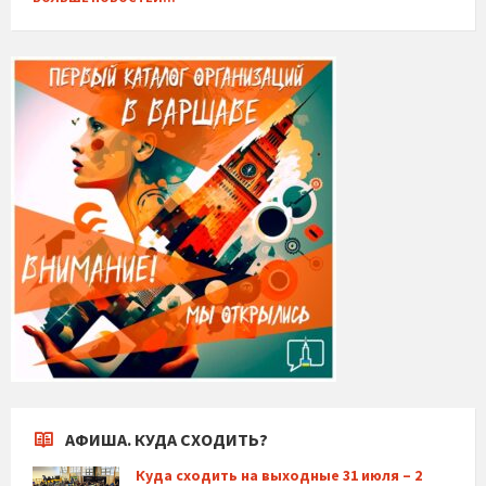
АФИША. КУДА СХОДИТЬ?
Куда сходить на выходные 31 июля – 2