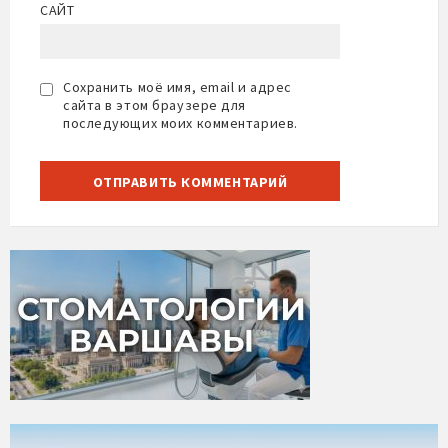
САЙТ
Сохранить моё имя, email и адрес
сайта в этом браузере для
последующих моих комментариев.