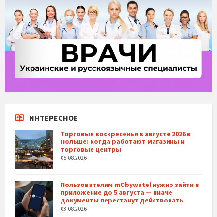
ИНТЕРЕСНОЕ
Торговые воскресенья в августе 2026 в
Польше: когда работают магазины и
торговые центры
05.08.2026
Пользователям mObywatel нужно зайти в
приложение до 5 августа — иначе
документы перестанут действовать
03.08.2026