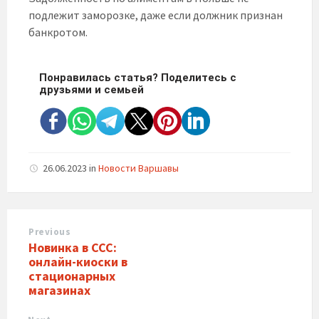
подлежит заморозке, даже если должник признан
банкротом.
Понравилась статья? Поделитесь с
друзьями и семьей
26.06.2023
in
Новости Варшавы
Previous
Новинка в ССС:
онлайн-киоски в
стационарных
магазинах