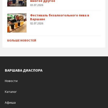
многое другое
03.07.2026
Фестиваль безалкогольного пива в
Варшаве
02.07.2026
БОЛЬШЕ НОВОСТЕЙ
ВАРШАВА ДИАСПОРА
Новости
Каталог
Афиша