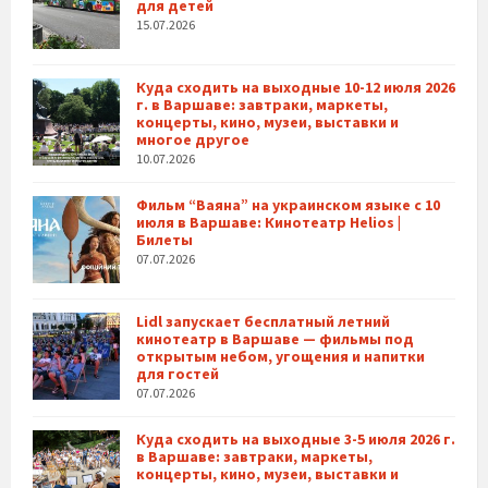
для детей
15.07.2026
Куда сходить на выходные 10-12 июля 2026
г. в Варшаве: завтраки, маркеты,
концерты, кино, музеи, выставки и
многое другое
10.07.2026
Фильм “Ваяна” на украинском языке с 10
июля в Варшаве: Кинотеатр Helios |
Билеты
07.07.2026
Lidl запускает бесплатный летний
кинотеатр в Варшаве — фильмы под
открытым небом, угощения и напитки
для гостей
07.07.2026
Куда сходить на выходные 3-5 июля 2026 г.
в Варшаве: завтраки, маркеты,
концерты, кино, музеи, выставки и