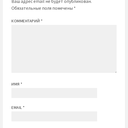
Ваш адрес email не будет опубликован.
Обязательные поля помечены
*
КОММЕНТАРИЙ
*
ИМЯ
*
EMAIL
*