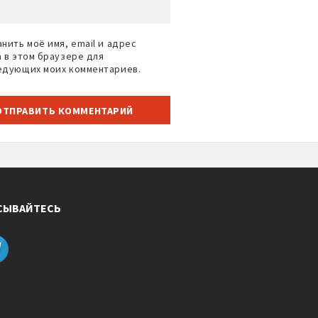
нить моё имя, email и адрес
а в этом браузере для
едующих моих комментариев.
СЫВАЙТЕСЬ