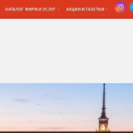
КАТАЛОГ ФИРМ И УСЛУГ
АКЦИИ И ГАЗЕТКИ