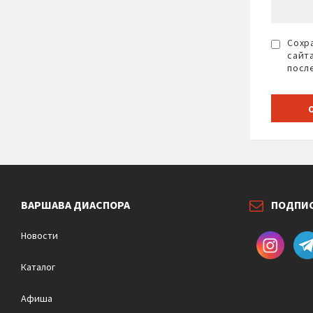
Сохра
сайт
посл
ВАРШАВА ДИАСПОРА
ПОДПИ
Новости
Каталог
Афиша