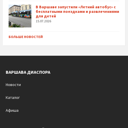
В Варшаве запустили «Летний автобус» с
бесплатными поездками и развлечениями
для детей
15.07.2026
БОЛЬШЕ НОВОСТЕЙ
ВАРШАВА ДИАСПОРА
Новости
Каталог
Афиша