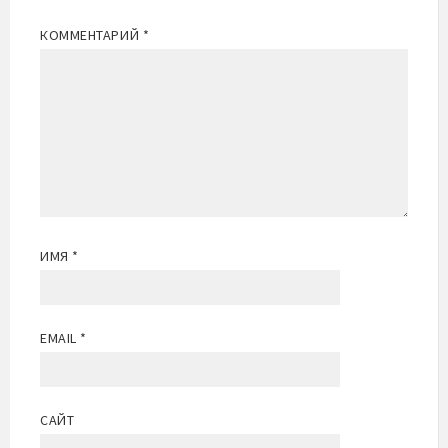
КОММЕНТАРИЙ
*
ИМЯ
*
EMAIL
*
САЙТ