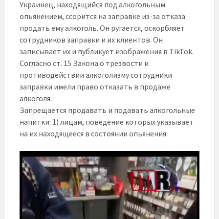
Украинец, находящийся под алкогольным
опьянением, ссорится на заправке из-за отказа
продать ему алкоголь. Он ругается, оскорбляет
сотрудников заправки и их клиентов. Он
записывает их и публикует изображения в TikTok.
Согласно ст. 15 Закона о трезвости и
противодействии алкоголизму сотрудники
заправки имели право отказать в продаже
алкоголя.
Запрещается продавать и подавать алкогольные
напитки: 1) лицам, поведение которых указывает
на их находящееся в состоянии опьянения.