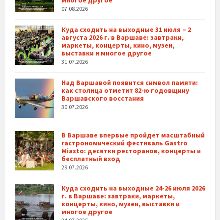
07.08.2026
Куда сходить на выходные 31 июля – 2
августа 2026 г. в Варшаве: завтраки,
маркеты, концерты, кино, музеи,
выставки и многое другое
31.07.2026
Над Варшавой появится символ памяти:
как столица отметит 82-ю годовщину
Варшавского восстания
30.07.2026
В Варшаве впервые пройдет масштабный
гастрономический фестиваль Gastro
Miasto: десятки ресторанов, концерты и
бесплатный вход
29.07.2026
Куда сходить на выходные 24-26 июля 2026
г. в Варшаве: завтраки, маркеты,
концерты, кино, музеи, выставки и
многое другое