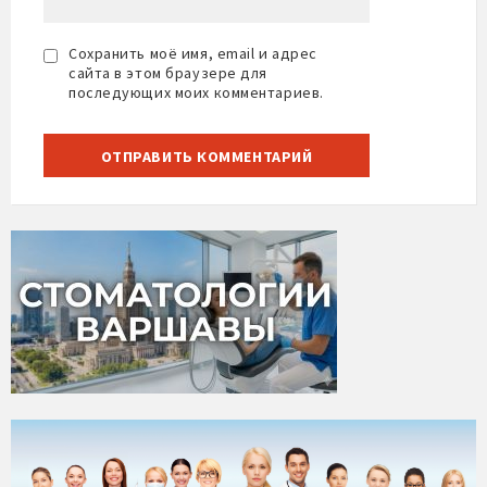
Сохранить моё имя, email и адрес
сайта в этом браузере для
последующих моих комментариев.