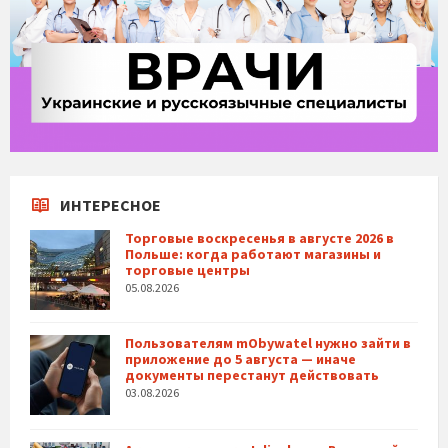
ИНТЕРЕСНОЕ
Торговые воскресенья в августе 2026 в
Польше: когда работают магазины и
торговые центры
05.08.2026
Пользователям mObywatel нужно зайти в
приложение до 5 августа — иначе
документы перестанут действовать
03.08.2026