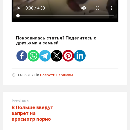
Понравилась статья? Поделитесь с
друзьями и семьей
14.06.2023
in
Новости Варшавы
Previous
В Польше введут
запрет на
просмотр порно