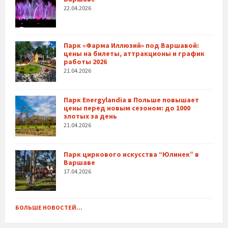
22.04.2026
Парк «Фарма Иллюзий» под Варшавой:
цены на билеты, аттракционы и график
работы 2026
21.04.2026
Парк Energylandia в Польше повышает
цены перед новым сезоном: до 1000
злотых за день
21.04.2026
Парк циркового искусства “Юлинек” в
Варшаве
17.04.2026
БОЛЬШЕ НОВОСТЕЙ...