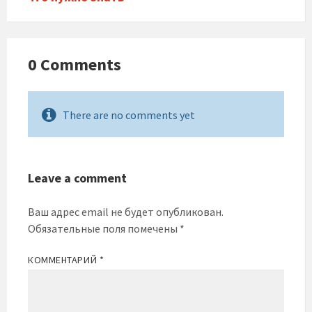
0 Comments
There are no comments yet
Leave a comment
Ваш адрес email не будет опубликован.
Обязательные поля помечены
*
КОММЕНТАРИЙ
*