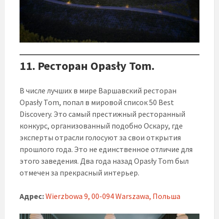
11. Ресторан Opasły Tom.
В числе лучших в мире Варшавский ресторан
Opasły Tom, попал в мировой список 50 Best
Discovery. Это самый престижный ресторанный
конкурс, организованный подобно Оскару, где
эксперты отрасли голосуют за свои открытия
прошлого года. Это не единственное отличие для
этого заведения. Два года назад Opasły Tom был
отмечен за прекрасный интерьер.
Адрес:
Wierzbowa 9, 00-094 Warszawa, Польша