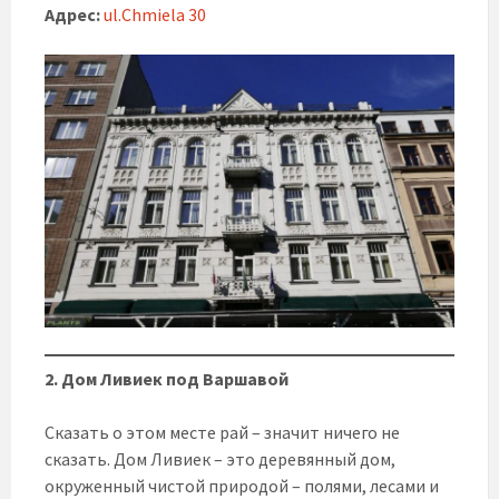
Адрес:
ul.Chmiela 30
2. Дом Ливиек под Варшавой
Сказать о этом месте рай – значит ничего не
сказать. Дом Ливиек – это деревянный дом,
окруженный чистой природой – полями, лесами и