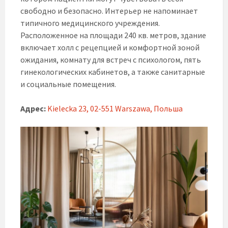
свободно и безопасно. Интерьер не напоминает
типичного медицинского учреждения.
Расположенное на площади 240 кв. метров, здание
включает холл с рецепцией и комфортной зоной
ожидания, комнату для встреч с психологом, пять
гинекологических кабинетов, а также санитарные
и социальные помещения.
Адрес:
Kielecka 23, 02-551 Warszawa, Польша