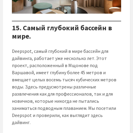
15. Самый глубокий бассейн в
мире.
Deepspot, самый глубокий в мире бассейн для
дайвинга, работает уже несколько лет. Этот
проект, расположенный в Мщонове под
Варшавой, имеет глубину более 45 метров и
вмещает целых восемь тысяч кубических метров
воды. Здесь предусмотрены различные
развлечения как для профессионалов, так и для
новичков, которые никогда не пытались
заниматься подводным плаванием. Мы посетили
Deepspot и проверили, как выглядит здесь
дайвинг.