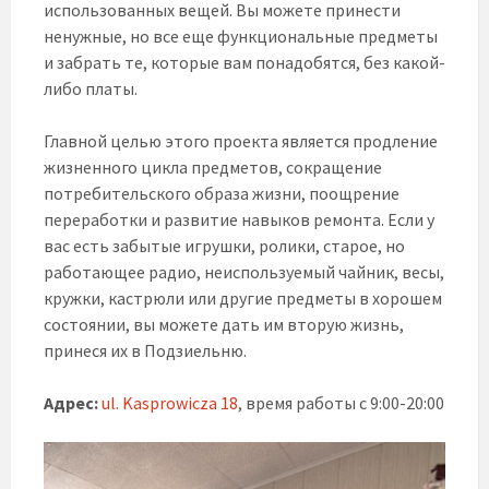
использованных вещей. Вы можете принести
ненужные, но все еще функциональные предметы
и забрать те, которые вам понадобятся, без какой-
либо платы.
Главной целью этого проекта является продление
жизненного цикла предметов, сокращение
потребительского образа жизни, поощрение
переработки и развитие навыков ремонта. Если у
вас есть забытые игрушки, ролики, старое, но
работающее радио, неиспользуемый чайник, весы,
кружки, кастрюли или другие предметы в хорошем
состоянии, вы можете дать им вторую жизнь,
принеся их в Подзиельню.
Адрес:
ul. Kasprowicza 18
, время работы с 9:00-20:00