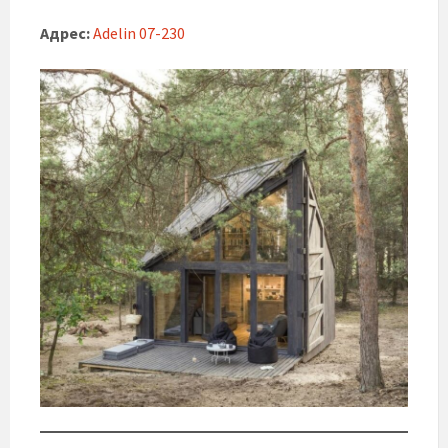
Адрес:
Adelin 07-230