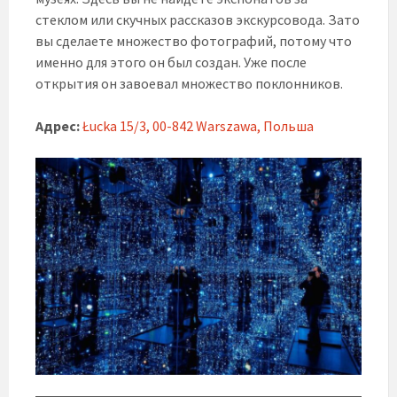
стеклом или скучных рассказов экскурсовода. Зато
вы сделаете множество фотографий, потому что
именно для этого он был создан. Уже после
открытия он завоевал множество поклонников.
Адрес:
Łucka 15/3, 00-842 Warszawa, Польша