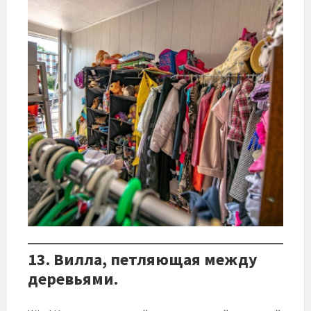
13. Вилла, петляющая между
деревьями.