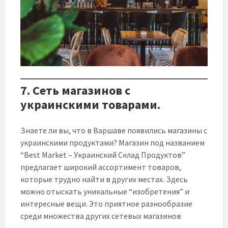
7. Сеть магазинов с
украинскими товарами.
Знаете ли вы, что в Варшаве появились магазины с
украинскими продуктами? Магазин под названием
“Best Market – Украинский Склад Продуктов”
предлагает широкий ассортимент товаров,
которые трудно найти в других местах. Здесь
можно отыскать уникальные “изобретения” и
интересные вещи. Это приятное разнообразие
среди множества других сетевых магазинов