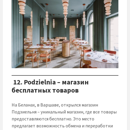
12. Podzielnia – магазин
бесплатных товаров
На Беланах, в Варшаве, открылся магазин
Подзиельня – уникальный магазин, где все товары
предоставляются бесплатно. Это место
предлагает возможность обмена и переработки