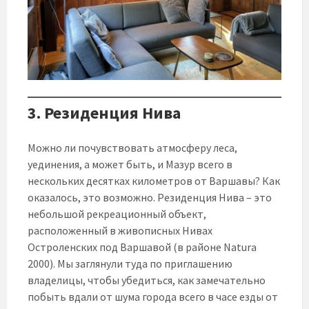
3. Резиденция Нива
Можно ли почувствовать атмосферу леса,
уединения, а может быть, и Мазур всего в
нескольких десятках километров от Варшавы? Как
оказалось, это возможно. Резиденция Нива – это
небольшой рекреационный объект,
расположенный в живописных Нивах
Остроленских под Варшавой (в районе Natura
2000). Мы заглянули туда по приглашению
владелицы, чтобы убедиться, как замечательно
побыть вдали от шума города всего в часе езды от