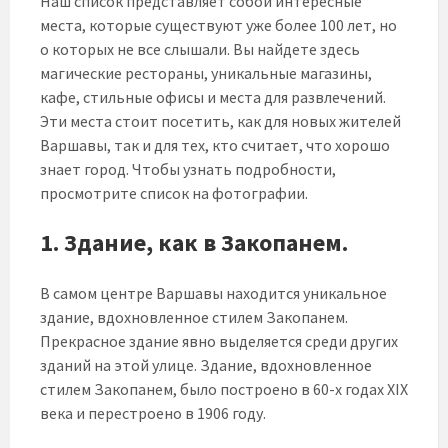
Наш список представляет собой интересные
места, которые существуют уже более 100 лет, но
о которых не все слышали. Вы найдете здесь
магические рестораны, уникальные магазины,
кафе, стильные офисы и места для развлечений.
Эти места стоит посетить, как для новых жителей
Варшавы, так и для тех, кто считает, что хорошо
знает город. Чтобы узнать подробности,
просмотрите список на фотографии.
1. Здание, как в Закопанем.
В самом центре Варшавы находится уникальное
здание, вдохновленное стилем Закопанем.
Прекрасное здание явно выделяется среди других
зданий на этой улице. Здание, вдохновленное
стилем Закопанем, было построено в 60-х годах XIX
века и перестроено в 1906 году.