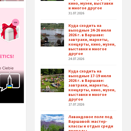
кино, музеи, выставки
и многое другое
31.07.2026
Куда сходить на
выходные 24-26 июля
2026 г. в Варшаве:
завтраки, маркеты,
концерты, кино, музеи,
выставки и многое
другое
24.07.2026
Куда сходить на
выходные 17-19 июля
2026 г. в Варшаве:
завтраки, маркеты,
концерты, кино, музеи,
выставки и многое
другое
17.07.2026
Лавандовое поле под
Варшавой: мастер-
классы и отдых среди
природы