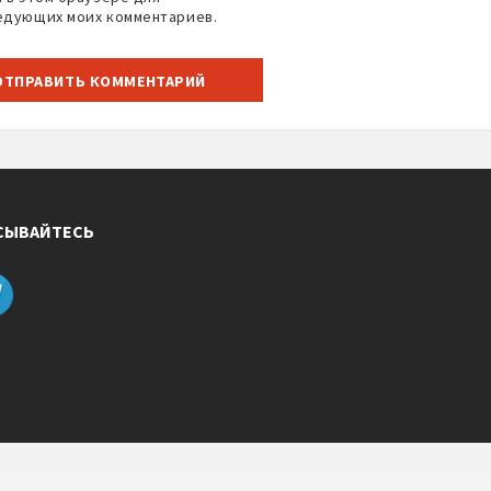
едующих моих комментариев.
СЫВАЙТЕСЬ