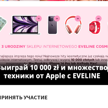
ПРИНЯТЬ УЧАСТИЕ