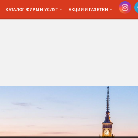
КАТАЛОГ ФИРМ И УСЛУГ
АКЦИИ И ГАЗЕТКИ