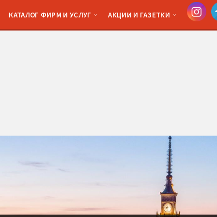
КАТАЛОГ ФИРМ И УСЛУГ
АКЦИИ И ГАЗЕТКИ