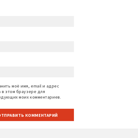
нить моё имя, email и адрес
а в этом браузере для
едующих моих комментариев.