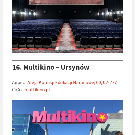
16. Multikino – Ursynów
Адрес:
Aleja Komisji Edukacji Narodowej 60, 02-777
Сайт:
multikino.pl