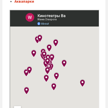
Аквапарки