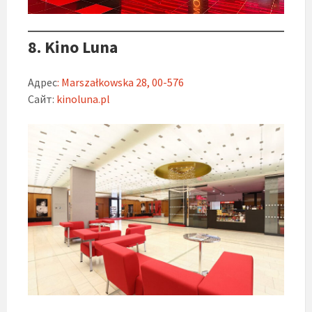
8. Kino Luna
Адрес
: Marszałkowska 28, 00-576
Сайт:
kinoluna.pl