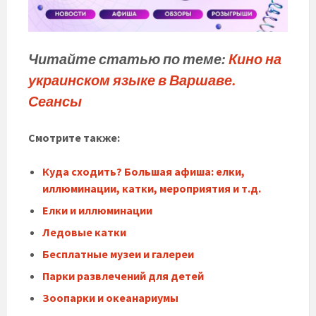
Читайте статью по теме:
Кино на
украинском языке в Варшаве.
Сеансы
Смотрите также:
Куда сходить? Большая афиша: елки,
иллюминации, катки, мероприятия и т.д.
Елки и иллюминации
Ледовые катки
Бесплатные музеи и галереи
Парки развлечений для детей
Зоопарки и океанариумы