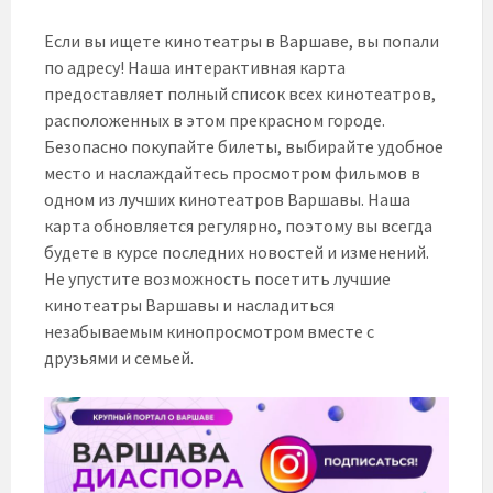
Если вы ищете кинотеатры в Варшаве, вы попали
по адресу! Наша интерактивная карта
предоставляет полный список всех кинотеатров,
расположенных в этом прекрасном городе.
Безопасно покупайте билеты, выбирайте удобное
место и наслаждайтесь просмотром фильмов в
одном из лучших кинотеатров Варшавы. Наша
карта обновляется регулярно, поэтому вы всегда
будете в курсе последних новостей и изменений.
Не упустите возможность посетить лучшие
кинотеатры Варшавы и насладиться
незабываемым кинопросмотром вместе с
друзьями и семьей.