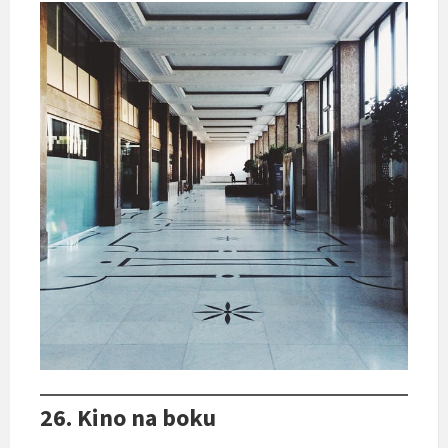
26. Kino na boku