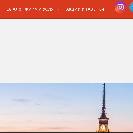
КАТАЛОГ ФИРМ И УСЛУГ
АКЦИИ И ГАЗЕТКИ