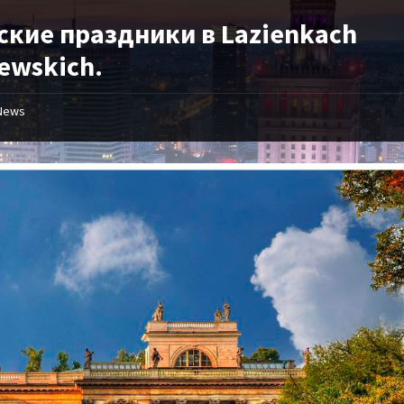
ские праздники в Lazienkach
ewskich.
News