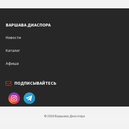
ВАРШАВА ДИАСПОРА
Новости
Каталог
Афиша
ПОДПИСЫВАЙТЕСЬ
© 2026 Варшава Диаспора