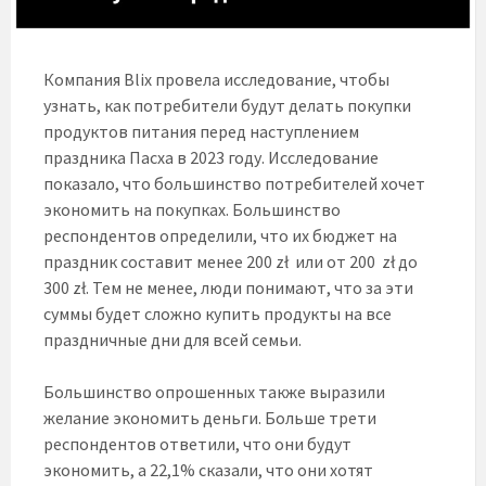
Компания Blix провела исследование, чтобы
узнать, как потребители будут делать покупки
продуктов питания перед наступлением
праздника Пасха в 2023 году. Исследование
показало, что большинство потребителей хочет
экономить на покупках. Большинство
респондентов определили, что их бюджет на
праздник составит менее 200 zł или от 200 zł до
300 zł. Тем не менее, люди понимают, что за эти
суммы будет сложно купить продукты на все
праздничные дни для всей семьи.
Большинство опрошенных также выразили
желание экономить деньги. Больше трети
респондентов ответили, что они будут
экономить, а 22,1% сказали, что они хотят