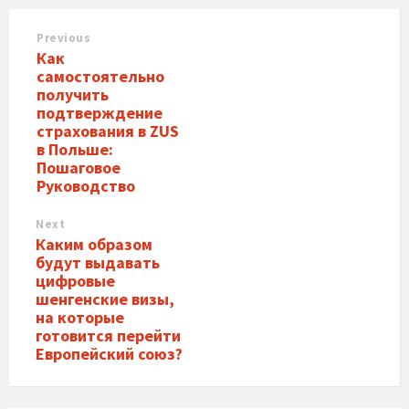
Previous
Как
самостоятельно
получить
подтверждение
страхования в ZUS
в Польше:
Пошаговое
Руководство
Next
Каким образом
будут выдавать
цифровые
шенгенские визы,
на которые
готовится перейти
Европейский союз?