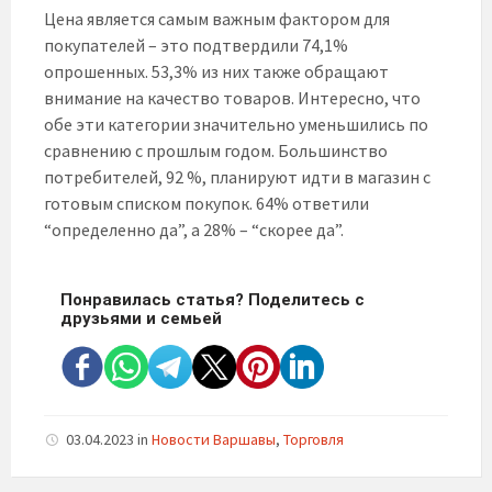
Цена является самым важным фактором для
покупателей – это подтвердили 74,1%
опрошенных. 53,3% из них также обращают
внимание на качество товаров. Интересно, что
обе эти категории значительно уменьшились по
сравнению с прошлым годом. Большинство
потребителей, 92 %, планируют идти в магазин с
готовым списком покупок. 64% ответили
“определенно да”, а 28% – “скорее да”.
Понравилась статья? Поделитесь с
друзьями и семьей
03.04.2023
in
Новости Варшавы
,
Торговля