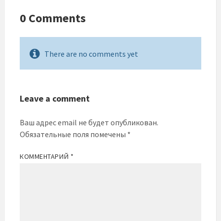
0 Comments
There are no comments yet
Leave a comment
Ваш адрес email не будет опубликован.
Обязательные поля помечены
*
КОММЕНТАРИЙ
*