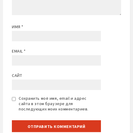
ИМЯ
*
EMAIL
*
САЙТ
Сохранить моё имя, email и адрес
сайта в этом браузере для
последующих моих комментариев.