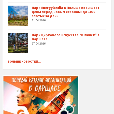
Парк Energylandia в Польше повышает
цены перед новым сезоном: до 1000
злотых за день
21.04.2026
Парк циркового искусства “Юлинек” в
Варшаве
17.04.2026
БОЛЬШЕ НОВОСТЕЙ...