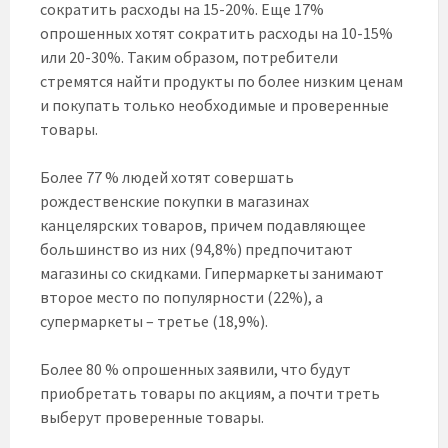
сократить расходы на 15-20%. Еще 17%
опрошенных хотят сократить расходы на 10-15%
или 20-30%. Таким образом, потребители
стремятся найти продукты по более низким ценам
и покупать только необходимые и проверенные
товары.
Более 77 % людей хотят совершать
рождественские покупки в магазинах
канцелярских товаров, причем подавляющее
большинство из них (94,8%) предпочитают
магазины со скидками. Гипермаркеты занимают
второе место по популярности (22%), а
супермаркеты – третье (18,9%).
Более 80 % опрошенных заявили, что будут
приобретать товары по акциям, а почти треть
выберут проверенные товары.