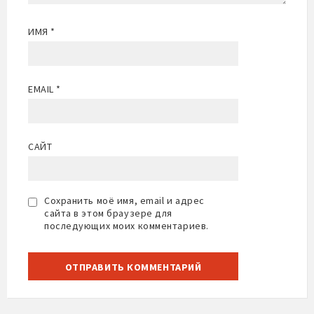
ИМЯ
*
EMAIL
*
САЙТ
Сохранить моё имя, email и адрес
сайта в этом браузере для
последующих моих комментариев.