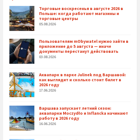
Торговые воскресенья в августе 2026 в
Польше: когда работают магазины и
торговые центры
05.08.2026
Пользователям mObywatel нужно зайти в
приложение до 5 августа — иначе
документы перестанут действовать
03.08.2026
Аквапарк в парке Julinek под Варшавой:
как выглядит и сколько стоит билет в
2026 году
17.06.2026
Варшава запускает летний сезон:
аквапарки Moczydło и Inflancka начинают
работу в 2026 году
16.06.2026