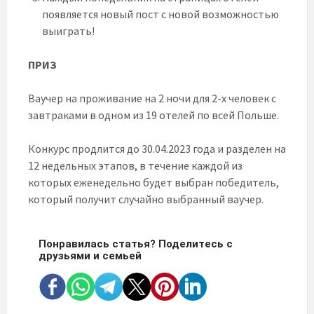
появляется новый пост с новой возможностью
выиграть!
ПРИЗ
Ваучер на проживание на 2 ночи для 2-х человек с
завтраками в одном из 19 отелей по всей Польше.
Конкурс продлится до 30.04.2023 года и разделен на
12 недельных этапов, в течение каждой из
которых еженедельно будет выбран победитель,
который получит случайно выбранный ваучер.
Понравилась статья? Поделитесь с
друзьями и семьей