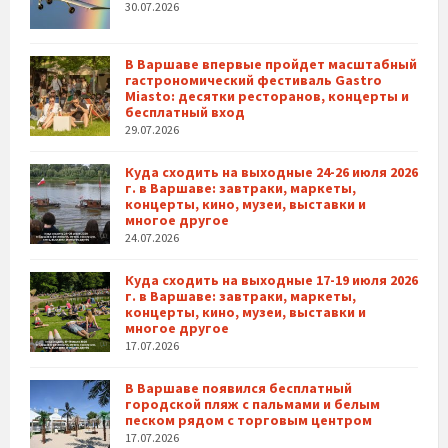
30.07.2026
В Варшаве впервые пройдет масштабный
гастрономический фестиваль Gastro
Miasto: десятки ресторанов, концерты и
бесплатный вход
29.07.2026
Куда сходить на выходные 24-26 июля 2026
г. в Варшаве: завтраки, маркеты,
концерты, кино, музеи, выставки и
многое другое
24.07.2026
Куда сходить на выходные 17-19 июля 2026
г. в Варшаве: завтраки, маркеты,
концерты, кино, музеи, выставки и
многое другое
17.07.2026
В Варшаве появился бесплатный
городской пляж с пальмами и белым
песком рядом с торговым центром
17.07.2026