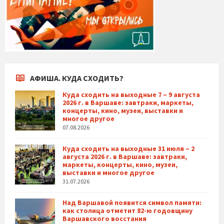
АФИША. КУДА СХОДИТЬ?
Куда сходить на выходные 7 – 9 августа
2026 г. в Варшаве: завтраки, маркеты,
концерты, кино, музеи, выставки и
многое другое
07.08.2026
Куда сходить на выходные 31 июля – 2
августа 2026 г. в Варшаве: завтраки,
маркеты, концерты, кино, музеи,
выставки и многое другое
31.07.2026
Над Варшавой появится символ памяти:
как столица отметит 82-ю годовщину
Варшавского восстания