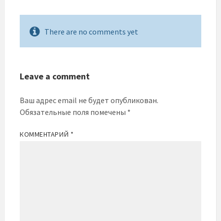
There are no comments yet
Leave a comment
Ваш адрес email не будет опубликован.
Обязательные поля помечены
*
КОММЕНТАРИЙ
*