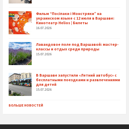
Фильм “Посіпаки і Монстряки” на
украинском языке с 12 июля в Варшаве:
Кинотеатр Helios | Билеты
16.07.2026
Лавандовое поле под Варшавой: мастер-
классы и отдых среди природы
15.07.2026
В Варшаве запустили «Летний автобус» с
бесплатными поездками и развлечениями
для детей
15.07.2026
БОЛЬШЕ НОВОСТЕЙ