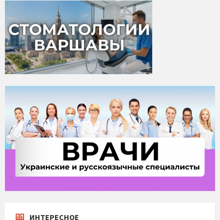
ИНТЕРЕСНОЕ