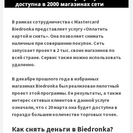
В рамках сотрудничества с Mastercard
Biedronka представляет услугу «Оплатить
картой и снять». Она позволяет снимать
наличные при совершении покупок. Сеть
запускает проект в 2 тыс. своих магазинов по
всей стране. Сервис также можно использовать
удаленно.
В декабре прошлого года в избранных
магазинах Biedronka был реализован пилотный
проект этой программы. Ее результаты, а также
интерес сетевых клиентов к данной услуге
означали, что с 20 марта она будет доступна в
гораздо большем количестве торговых точек.
Как снять деньги в
Biedronka
?