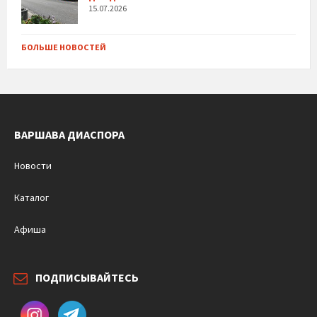
15.07.2026
БОЛЬШЕ НОВОСТЕЙ
ВАРШАВА ДИАСПОРА
Новости
Каталог
Афиша
ПОДПИСЫВАЙТЕСЬ