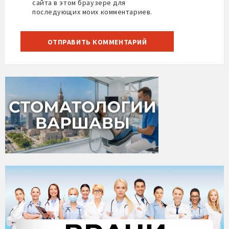
сайта в этом браузере для
последующих моих комментариев.