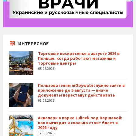
ИНТЕРЕСНОЕ
Торговые воскресенья в августе 2026 в
Польше: когда работают магазины и
торговые центры
05.08.2026
Пользователям mObywatel нужно зайти в
приложение до 5 августа — иначе
документы перестанут действовать
03.08.2026
Аквапарк в парке Julinek под Варшавой:
как выглядит и сколько стоит билет в
2026 году
17.06.2026