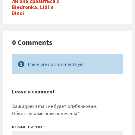
ли она сразиться с
Biedronka, Lidl и
Dino?
0 Comments
There are no comments yet
Leave a comment
Ваш адрес email не будет опубликован.
Обязательные поля помечены
*
КОММЕНТАРИЙ
*