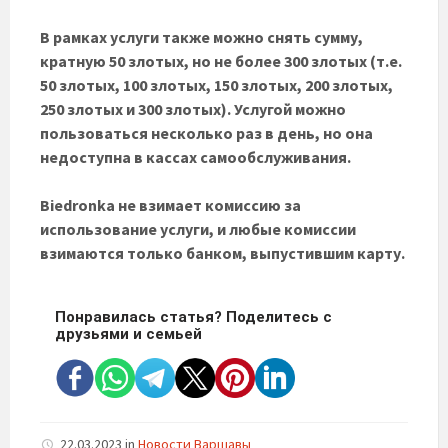
В рамках услуги также можно снять сумму,
кратную 50 злотых, но не более 300 злотых (т.е.
50 злотых, 100 злотых, 150 злотых, 200 злотых,
250 злотых и 300 злотых). Услугой можно
пользоваться несколько раз в день, но она
недоступна в кассах самообслуживания.
Biedronka не взимает комиссию за
использование услуги, и любые комиссии
взимаются только банком, выпустившим карту.
Понравилась статья? Поделитесь с
друзьями и семьей
22.03.2023
in
Новости Варшавы