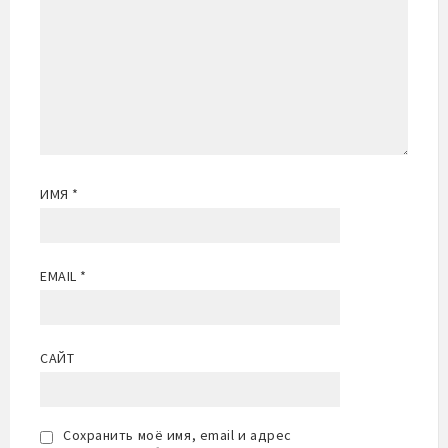
ИМЯ
*
EMAIL
*
САЙТ
Сохранить моё имя, email и адрес