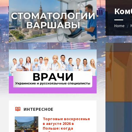
Ком
Home
/
ИНТЕРЕСНОЕ
Торговые воскресенья
в августе 2026 в
Польше: когда