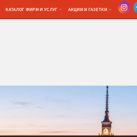
КАТАЛОГ ФИРМ И УСЛУГ
АКЦИИ И ГАЗЕТКИ