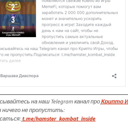
сывайтесь на наш Telegram канал про
Крипто 
 ничего не пропустить:
саться:
t.me/hamster_kombat_inside