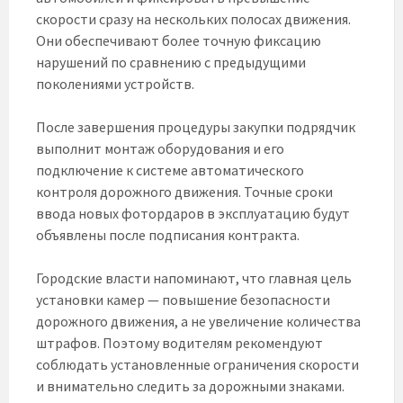
скорости сразу на нескольких полосах движения.
Они обеспечивают более точную фиксацию
нарушений по сравнению с предыдущими
поколениями устройств.
После завершения процедуры закупки подрядчик
выполнит монтаж оборудования и его
подключение к системе автоматического
контроля дорожного движения. Точные сроки
ввода новых фотордаров в эксплуатацию будут
объявлены после подписания контракта.
Городские власти напоминают, что главная цель
установки камер — повышение безопасности
дорожного движения, а не увеличение количества
штрафов. Поэтому водителям рекомендуют
соблюдать установленные ограничения скорости
и внимательно следить за дорожными знаками.