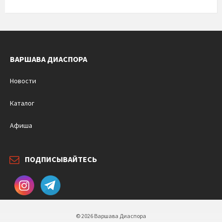
ВАРШАВА ДИАСПОРА
Новости
Каталог
Афиша
ПОДПИСЫВАЙТЕСЬ
© 2026 Варшава Диаспора