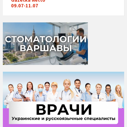
09.07-11.07