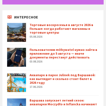
ИНТЕРЕСНОЕ
Торговые воскресенья в августе 2026 в
Польше: когда работают магазины и
торговые центры
05.08.2026
Пользователям mObywatel нужно зайти в
приложение до 5 августа — иначе
документы перестанут действовать
03.08.2026
Аквапарк в парке Julinek под Варшавой:
как выглядит и сколько стоит билет в
2026 году
17.06.2026
Варшава запускает летний сезон:
аквапарки Moczydło и Inflancka начинают