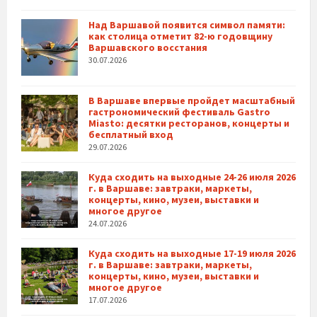
Над Варшавой появится символ памяти:
как столица отметит 82-ю годовщину
Варшавского восстания
30.07.2026
В Варшаве впервые пройдет масштабный
гастрономический фестиваль Gastro
Miasto: десятки ресторанов, концерты и
бесплатный вход
29.07.2026
Куда сходить на выходные 24-26 июля 2026
г. в Варшаве: завтраки, маркеты,
концерты, кино, музеи, выставки и
многое другое
24.07.2026
Куда сходить на выходные 17-19 июля 2026
г. в Варшаве: завтраки, маркеты,
концерты, кино, музеи, выставки и
многое другое
17.07.2026