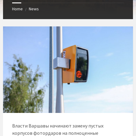
Home
News
/
Власти Варшавы начинают замену пустых
корпусов фотордаров на полноценные