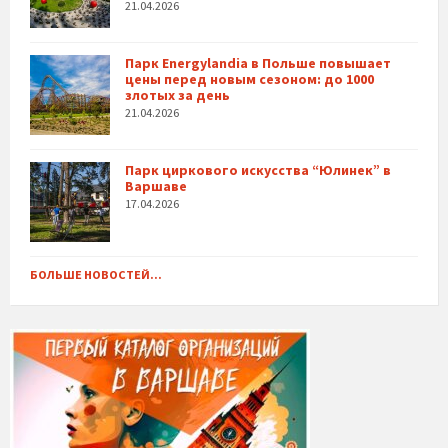
21.04.2026
Парк Energylandia в Польше повышает
цены перед новым сезоном: до 1000
злотых за день
21.04.2026
Парк циркового искусства “Юлинек” в
Варшаве
17.04.2026
БОЛЬШЕ НОВОСТЕЙ...