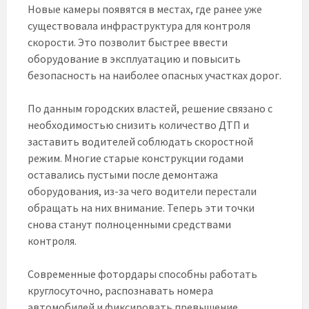
Новые камеры появятся в местах, где ранее уже
существовала инфраструктура для контроля
скорости. Это позволит быстрее ввести
оборудование в эксплуатацию и повысить
безопасность на наиболее опасных участках дорог.
По данным городских властей, решение связано с
необходимостью снизить количество ДТП и
заставить водителей соблюдать скоростной
режим. Многие старые конструкции годами
оставались пустыми после демонтажа
оборудования, из-за чего водители перестали
обращать на них внимание. Теперь эти точки
снова станут полноценными средствами
контроля.
Современные фотордары способны работать
круглосуточно, распознавать номера
автомобилей и фиксировать превышение