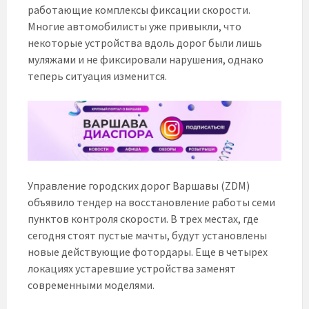
работающие комплексы фиксации скорости.
Многие автомобилисты уже привыкли, что
некоторые устройства вдоль дорог были лишь
муляжами и не фиксировали нарушения, однако
теперь ситуация изменится.
Управление городских дорог Варшавы (ZDM)
объявило тендер на восстановление работы семи
пунктов контроля скорости. В трех местах, где
сегодня стоят пустые мачты, будут установлены
новые действующие фотордары. Еще в четырех
локациях устаревшие устройства заменят
современными моделями.