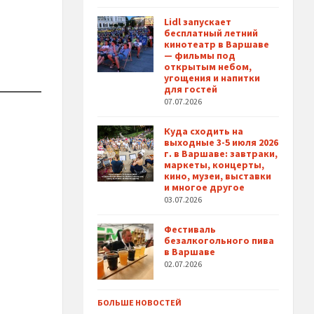
Lidl запускает
бесплатный летний
кинотеатр в Варшаве
— фильмы под
открытым небом,
угощения и напитки
для гостей
07.07.2026
Куда сходить на
выходные 3-5 июля 2026
г. в Варшаве: завтраки,
маркеты, концерты,
кино, музеи, выставки
и многое другое
03.07.2026
Фестиваль
безалкогольного пива
в Варшаве
02.07.2026
БОЛЬШЕ НОВОСТЕЙ