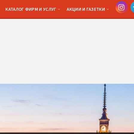
КАТАЛОГ ФИРМ И УСЛУГ
АКЦИИ И ГАЗЕТКИ