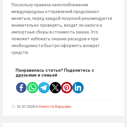
Поскольку правила налогообложения
международных отправлений продолжают
меняться, перед каждой покупкой рекомендуется
внимательно проверять, входят ли налоги и
импортные сборы в стоимость заказа. Это
поможет избежать лишних расходов и при
необходимости быстро оформить возврат
средств.
Понравилась статья? Поделитесь с
друзьями и семьей
01.07.2026
in
Новости Варшавы