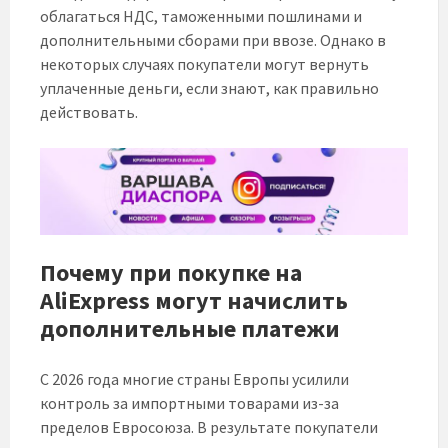
облагаться НДС, таможенными пошлинами и
дополнительными сборами при ввозе. Однако в
некоторых случаях покупатели могут вернуть
уплаченные деньги, если знают, как правильно
действовать.
Почему при покупке на
AliExpress могут начислить
дополнительные платежи
С 2026 года многие страны Европы усилили
контроль за импортными товарами из-за
пределов Евросоюза. В результате покупатели