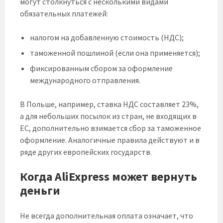
могут столкнуться с несколькими видами
обязательных платежей:
налогом на добавленную стоимость (НДС);
таможенной пошлиной (если она применяется);
фиксированным сбором за оформление
международного отправления.
В Польше, например, ставка НДС составляет 23%,
а для небольших посылок из стран, не входящих в
ЕС, дополнительно взимается сбор за таможенное
оформление. Аналогичные правила действуют и в
ряде других европейских государств.
Когда AliExpress может вернуть
деньги
Не всегда дополнительная оплата означает, что