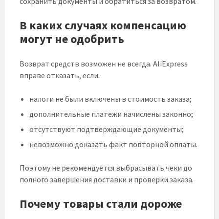
сохранить документы и обратиться за возвратом.
В каких случаях компенсацию
могут не одобрить
Возврат средств возможен не всегда. AliExpress
вправе отказать, если:
налоги не были включены в стоимость заказа;
дополнительные платежи начислены законно;
отсутствуют подтверждающие документы;
невозможно доказать факт повторной оплаты.
Поэтому не рекомендуется выбрасывать чеки до
полного завершения доставки и проверки заказа.
Почему товары стали дороже