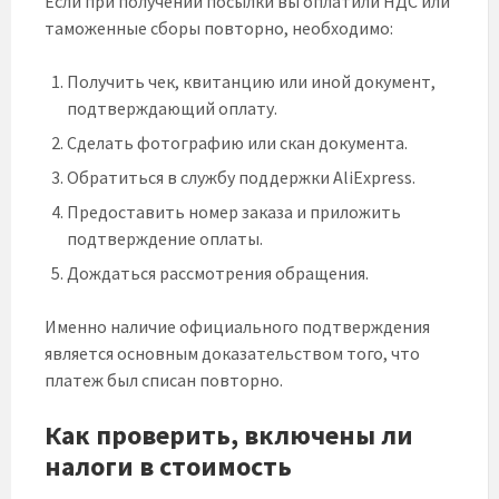
Если при получении посылки вы оплатили НДС или
таможенные сборы повторно, необходимо:
Получить чек, квитанцию или иной документ,
подтверждающий оплату.
Сделать фотографию или скан документа.
Обратиться в службу поддержки AliExpress.
Предоставить номер заказа и приложить
подтверждение оплаты.
Дождаться рассмотрения обращения.
Именно наличие официального подтверждения
является основным доказательством того, что
платеж был списан повторно.
Как проверить, включены ли
налоги в стоимость