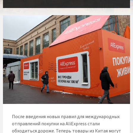
После введения новых правил для международных
отправлений покупки на AliExpress стали
обходиться дороже. Теперь товары из Китая могут