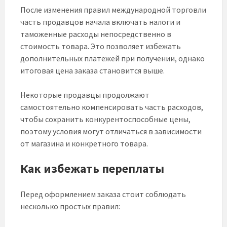
После изменения правил международной торговли
часть продавцов начала включать налоги и
таможенные расходы непосредственно в
стоимость товара. Это позволяет избежать
дополнительных платежей при получении, однако
итоговая цена заказа становится выше.
Некоторые продавцы продолжают
самостоятельно компенсировать часть расходов,
чтобы сохранить конкурентоспособные цены,
поэтому условия могут отличаться в зависимости
от магазина и конкретного товара.
Как избежать переплаты
Перед оформлением заказа стоит соблюдать
несколько простых правил: