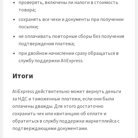
проверять, включены ли налоги в стоимость
товара;
сохранять все чеки и документы при получении
посылки;
не оплачивать повторные сборы без получения
подтверждения платежа;
при двойном начислении сразу обращаться в
службу поддержки AliExpress.
Итоги
AliExpress действительно может вернуть деньги
за НДС и таможенные платежи, если они были
оплачены дважды. Для этого достаточно
сохранить чек или квитанцию об оплате и
обратиться в службу поддержки маркетплейса с
подтверждающими документами.