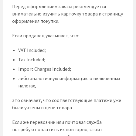
Перед оформлением заказа рекомендуется
внимательно изучить карточку товара и страницу
оформления покупки.
Если продавец указывает, что:
VAT Included;
Tax Included;
Import Charges Included;
либо аналогичную информацию о включенных
налогах,
это означает, что соответствующие платежи уже
были учтены в цене товара.
Если же перевозчик или почтовая служба
потребуют оплатить их повторно, стоит