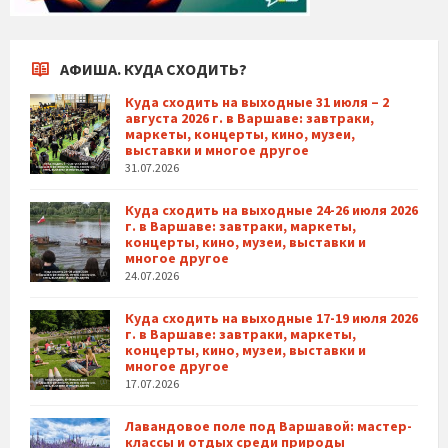
АФИША. КУДА СХОДИТЬ?
Куда сходить на выходные 31 июля – 2
августа 2026 г. в Варшаве: завтраки,
маркеты, концерты, кино, музеи,
выставки и многое другое
31.07.2026
Куда сходить на выходные 24-26 июля 2026
г. в Варшаве: завтраки, маркеты,
концерты, кино, музеи, выставки и
многое другое
24.07.2026
Куда сходить на выходные 17-19 июля 2026
г. в Варшаве: завтраки, маркеты,
концерты, кино, музеи, выставки и
многое другое
17.07.2026
Лавандовое поле под Варшавой: мастер-
классы и отдых среди природы