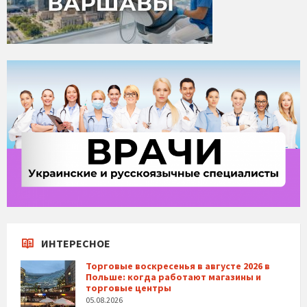
ИНТЕРЕСНОЕ
Торговые воскресенья в августе 2026 в
Польше: когда работают магазины и
торговые центры
05.08.2026