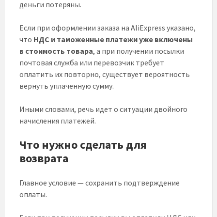
деньги потеряны.
Если при оформлении заказа на AliExpress указано,
что
НДС и таможенные платежи уже включены
в стоимость товара
, а при получении посылки
почтовая служба или перевозчик требует
оплатить их повторно, существует вероятность
вернуть уплаченную сумму.
Иными словами, речь идет о ситуации двойного
начисления платежей.
Что нужно сделать для
возврата
Главное условие — сохранить подтверждение
оплаты.