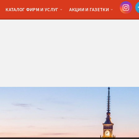
КАТАЛОГ ФИРМ И УСЛУГ
АКЦИИ И ГАЗЕТКИ