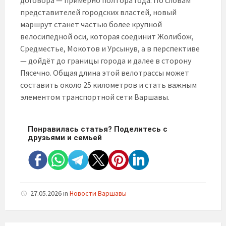
представителей городских властей, новый
маршрут станет частью более крупной
велосипедной оси, которая соединит Жолибож,
Средместье, Мокотов и Урсынув, а в перспективе
— дойдёт до границы города и далее в сторону
Пясечно. Общая длина этой велотрассы может
составить около 25 километров и стать важным
элементом транспортной сети Варшавы.
Понравилась статья? Поделитесь с
друзьями и семьей
27.05.2026
in
Новости Варшавы