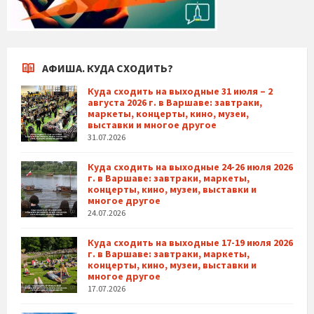
АФИША. КУДА СХОДИТЬ?
Куда сходить на выходные 31 июля – 2
августа 2026 г. в Варшаве: завтраки,
маркеты, концерты, кино, музеи,
выставки и многое другое
31.07.2026
Куда сходить на выходные 24-26 июля 2026
г. в Варшаве: завтраки, маркеты,
концерты, кино, музеи, выставки и
многое другое
24.07.2026
Куда сходить на выходные 17-19 июля 2026
г. в Варшаве: завтраки, маркеты,
концерты, кино, музеи, выставки и
многое другое
17.07.2026