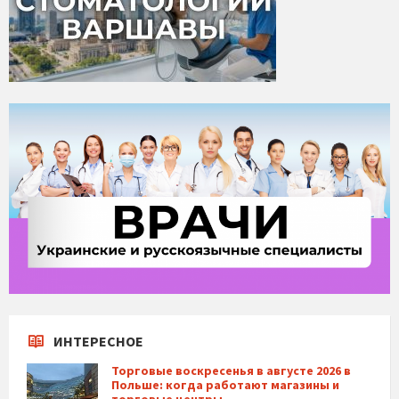
ИНТЕРЕСНОЕ
Торговые воскресенья в августе 2026 в
Польше: когда работают магазины и
торговые центры