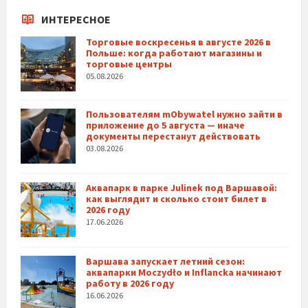
ИНТЕРЕСНОЕ
Торговые воскресенья в августе 2026 в
Польше: когда работают магазины и
торговые центры
05.08.2026
Пользователям mObywatel нужно зайти в
приложение до 5 августа — иначе
документы перестанут действовать
03.08.2026
Аквапарк в парке Julinek под Варшавой:
как выглядит и сколько стоит билет в
2026 году
17.06.2026
Варшава запускает летний сезон:
аквапарки Moczydło и Inflancka начинают
работу в 2026 году
16.06.2026