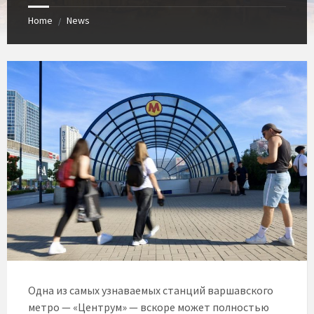
Home
News
/
Одна из самых узнаваемых станций варшавского
метро — «Центрум» — вскоре может полностью