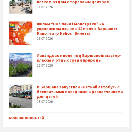
песком рядом с торговым центром
17.07.2026
Фильм “Посіпаки і Монстряки” на
украинском языке с 12 июля в Варшаве:
Кинотеатр Helios | Билеты
16.07.2026
Лавандовое поле под Варшавой: мастер-
классы и отдых среди природы
15.07.2026
В Варшаве запустили «Летний автобус» с
бесплатными поездками и развлечениями
для детей
15.07.2026
БОЛЬШЕ НОВОСТЕЙ