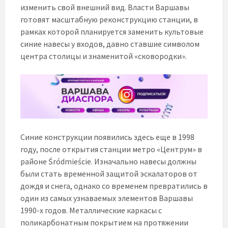
изменить свой внешний вид. Власти Варшавы
готовят масштабную реконструкцию станции, в
рамках которой планируется заменить культовые
синие навесы у входов, давно ставшие символом
центра столицы и знаменитой «сковородки».
Синие конструкции появились здесь еще в 1998
году, после открытия станции метро «Центрум» в
районе Śródmieście. Изначально навесы должны
были стать временной защитой эскалаторов от
дождя и снега, однако со временем превратились в
один из самых узнаваемых элементов Варшавы
1990-х годов. Металлические каркасы с
поликарбонатным покрытием на протяжении