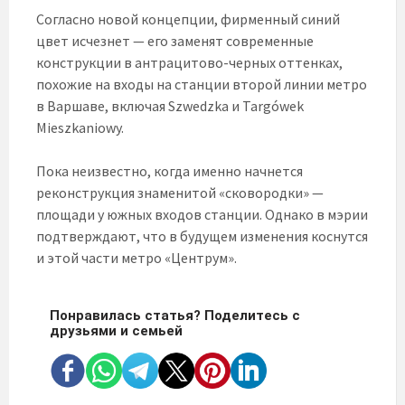
Согласно новой концепции, фирменный синий
цвет исчезнет — его заменят современные
конструкции в антрацитово-черных оттенках,
похожие на входы на станции второй линии метро
в Варшаве, включая Szwedzka и Targówek
Mieszkaniowy.
Пока неизвестно, когда именно начнется
реконструкция знаменитой «сковородки» —
площади у южных входов станции. Однако в мэрии
подтверждают, что в будущем изменения коснутся
и этой части метро «Центрум».
Понравилась статья? Поделитесь с
друзьями и семьей