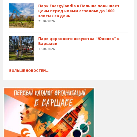
Парк Energylandia в Польше повышает
цены перед новым сезоном: до 1000
злотых за день
21.04.2026
Парк циркового искусства “Юлинек” в
Варшаве
17.04.2026
БОЛЬШЕ НОВОСТЕЙ...