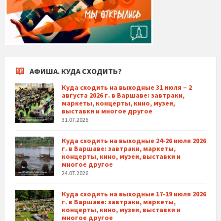
АФИША. КУДА СХОДИТЬ?
Куда сходить на выходные 31 июля – 2
августа 2026 г. в Варшаве: завтраки,
маркеты, концерты, кино, музеи,
выставки и многое другое
31.07.2026
Куда сходить на выходные 24-26 июля 2026
г. в Варшаве: завтраки, маркеты,
концерты, кино, музеи, выставки и
многое другое
24.07.2026
Куда сходить на выходные 17-19 июля 2026
г. в Варшаве: завтраки, маркеты,
концерты, кино, музеи, выставки и
многое другое