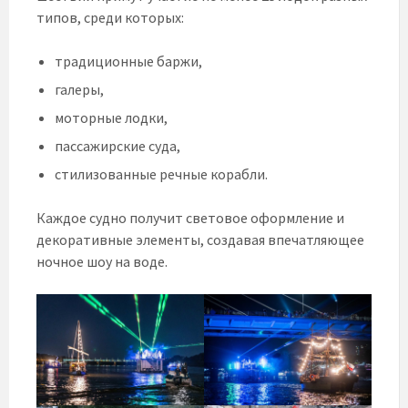
типов, среди которых:
традиционные баржи,
галеры,
моторные лодки,
пассажирские суда,
стилизованные речные корабли.
Каждое судно получит световое оформление и
декоративные элементы, создавая впечатляющее
ночное шоу на воде.