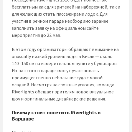
бесплатным как для зрителей на набережной, так и
для желающих стать пассажирами лодок. Для
участия в речном параде необходимо заранее
заполнить заявку на официальном сайте
мероприятия до 22 мая.
В этом году организаторы обращают внимание на
unusually низкий уровень воды в Висле — около
140–150 см на измерительном пункте у бульваров.
Из-за этого в параде смогут участвовать
преимущественно небольшие суда с малой
осадкой. Несмотря на сложные условия, команда
Riverlights обещает зрителям новое визуальное
шоу и оригинальные дизайнерские решения.
Почему стоит посетить Riverlights в
Варшаве