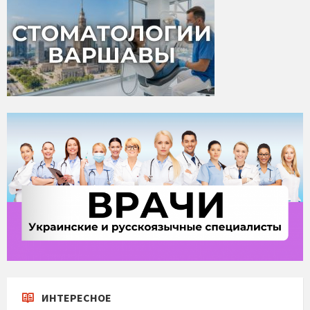
ИНТЕРЕСНОЕ