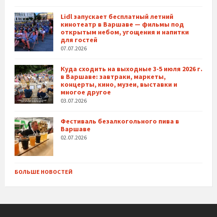
Lidl запускает бесплатный летний
кинотеатр в Варшаве — фильмы под
открытым небом, угощения и напитки
для гостей
07.07.2026
Куда сходить на выходные 3-5 июля 2026 г.
в Варшаве: завтраки, маркеты,
концерты, кино, музеи, выставки и
многое другое
03.07.2026
Фестиваль безалкогольного пива в
Варшаве
02.07.2026
БОЛЬШЕ НОВОСТЕЙ