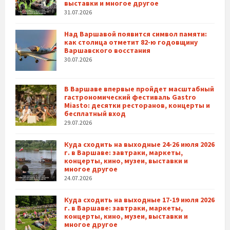
выставки и многое другое
31.07.2026
Над Варшавой появится символ памяти:
как столица отметит 82-ю годовщину
Варшавского восстания
30.07.2026
В Варшаве впервые пройдет масштабный
гастрономический фестиваль Gastro
Miasto: десятки ресторанов, концерты и
бесплатный вход
29.07.2026
Куда сходить на выходные 24-26 июля 2026
г. в Варшаве: завтраки, маркеты,
концерты, кино, музеи, выставки и
многое другое
24.07.2026
Куда сходить на выходные 17-19 июля 2026
г. в Варшаве: завтраки, маркеты,
концерты, кино, музеи, выставки и
многое другое