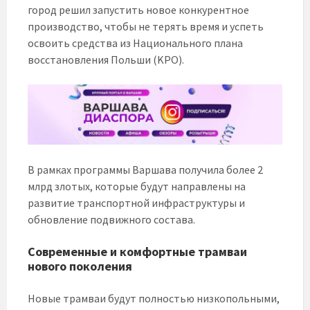
город решил запустить новое конкурентное
производство, чтобы не терять время и успеть
освоить средства из Национального плана
восстановления Польши (KPO).
В рамках программы Варшава получила более 2
млрд злотых, которые будут направлены на
развитие транспортной инфраструктуры и
обновление подвижного состава.
Современные и комфортные трамваи
нового поколения
Новые трамваи будут полностью низкопольными,