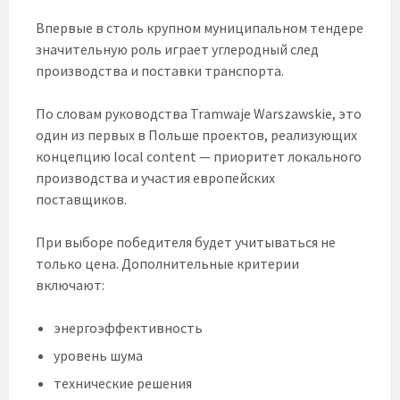
Впервые в столь крупном муниципальном тендере
значительную роль играет углеродный след
производства и поставки транспорта.
По словам руководства Tramwaje Warszawskie, это
один из первых в Польше проектов, реализующих
концепцию local content — приоритет локального
производства и участия европейских
поставщиков.
При выборе победителя будет учитываться не
только цена. Дополнительные критерии
включают:
энергоэффективность
уровень шума
технические решения