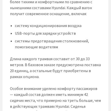
более тихими и комфортными по сравнению с
нынешними составами Hyundai. Каждый вагон
получит современное оснащение, включая:
систему кондиционирования воздуха
USB-порты для зарядки устройств
системы предотвращения столкновений,
помогающие водителям
Длина каждого трамвая составит от 30 до 33
метров. В базовом заказе предусмотрена поставка
20 единиц, а остальные будут приобретены в
рамках опциона.
Особое внимание уделено комфорту пассажиров
— каждый состав должен иметь минимум 42
сидячих места, что примерно на треть больше, чем
в действующих трамваях Hyundai. Сиденья