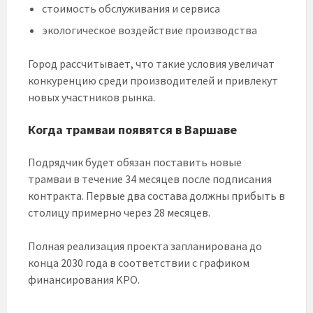
стоимость обслуживания и сервиса
экологическое воздействие производства
Город рассчитывает, что такие условия увеличат
конкуренцию среди производителей и привлекут
новых участников рынка.
Когда трамваи появятся в Варшаве
Подрядчик будет обязан поставить новые
трамваи в течение 34 месяцев после подписания
контракта. Первые два состава должны прибыть в
столицу примерно через 28 месяцев.
Полная реализация проекта запланирована до
конца 2030 года в соответствии с графиком
финансирования KPO.