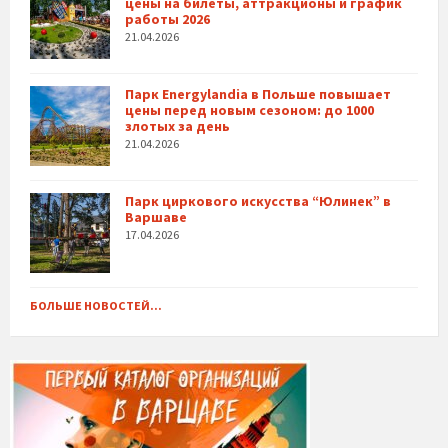
цены на билеты, аттракционы и график
работы 2026
21.04.2026
Парк Energylandia в Польше повышает
цены перед новым сезоном: до 1000
злотых за день
21.04.2026
Парк циркового искусства “Юлинек” в
Варшаве
17.04.2026
БОЛЬШЕ НОВОСТЕЙ...