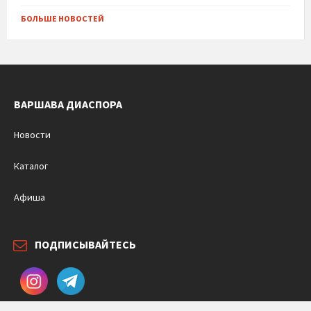
БОЛЬШЕ НОВОСТЕЙ
ВАРШАВА ДИАСПОРА
Новости
Каталог
Афиша
ПОДПИСЫВАЙТЕСЬ