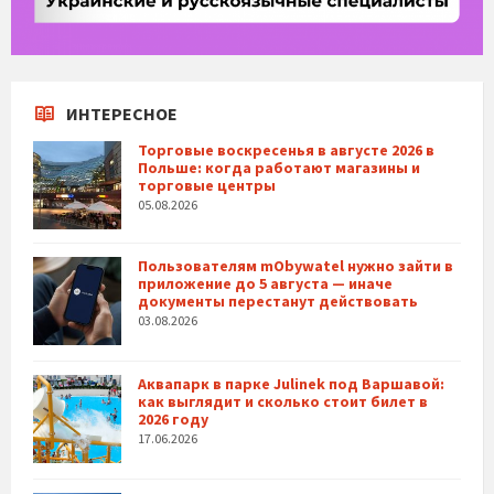
ИНТЕРЕСНОЕ
Торговые воскресенья в августе 2026 в
Польше: когда работают магазины и
торговые центры
05.08.2026
Пользователям mObywatel нужно зайти в
приложение до 5 августа — иначе
документы перестанут действовать
03.08.2026
Аквапарк в парке Julinek под Варшавой:
как выглядит и сколько стоит билет в
2026 году
17.06.2026