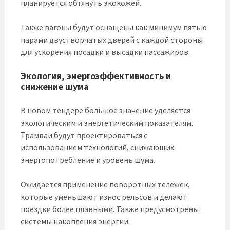
планируется обтянуть экокожей.
Также вагоны будут оснащены как минимум пятью
парами двустворчатых дверей с каждой стороны
для ускорения посадки и высадки пассажиров.
Экология, энергоэффективность и
снижение шума
В новом тендере большое значение уделяется
экологическим и энергетическим показателям.
Трамваи будут проектироваться с
использованием технологий, снижающих
энергопотребление и уровень шума.
Ожидается применение поворотных тележек,
которые уменьшают износ рельсов и делают
поездки более плавными. Также предусмотрены
системы накопления энергии.