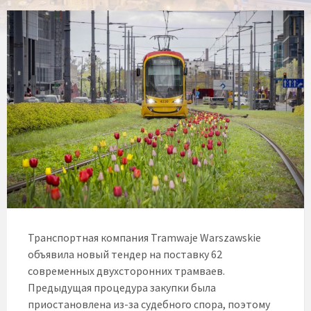
Транспортная компания Tramwaje Warszawskie
объявила новый тендер на поставку 62
современных двухсторонних трамваев.
Предыдущая процедура закупки была
приостановлена из-за судебного спора, поэтому