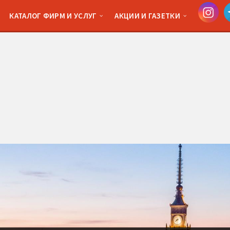
КАТАЛОГ ФИРМ И УСЛУГ
АКЦИИ И ГАЗЕТКИ