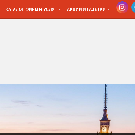
КАТАЛОГ ФИРМ И УСЛУГ
АКЦИИ И ГАЗЕТКИ