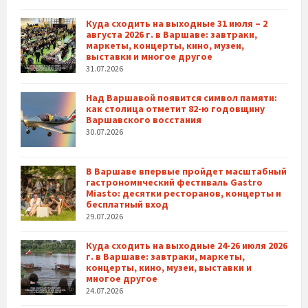
Куда сходить на выходные 31 июля – 2
августа 2026 г. в Варшаве: завтраки,
маркеты, концерты, кино, музеи,
выставки и многое другое
31.07.2026
Над Варшавой появится символ памяти:
как столица отметит 82-ю годовщину
Варшавского восстания
30.07.2026
В Варшаве впервые пройдет масштабный
гастрономический фестиваль Gastro
Miasto: десятки ресторанов, концерты и
бесплатный вход
29.07.2026
Куда сходить на выходные 24-26 июля 2026
г. в Варшаве: завтраки, маркеты,
концерты, кино, музеи, выставки и
многое другое
24.07.2026