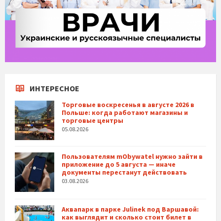
ИНТЕРЕСНОЕ
Торговые воскресенья в августе 2026 в
Польше: когда работают магазины и
торговые центры
05.08.2026
Пользователям mObywatel нужно зайти в
приложение до 5 августа — иначе
документы перестанут действовать
03.08.2026
Аквапарк в парке Julinek под Варшавой:
как выглядит и сколько стоит билет в