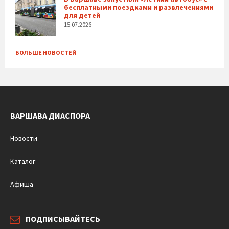
бесплатными поездками и развлечениями
для детей
15.07.2026
БОЛЬШЕ НОВОСТЕЙ
ВАРШАВА ДИАСПОРА
Новости
Каталог
Афиша
ПОДПИСЫВАЙТЕСЬ