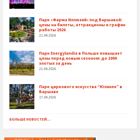
Парк «Фарма Иллюзий» под Варшавой:
цены на билеты, аттракционы и график
работы 2026
21.04.2026
Парк Energylandia в Польше повышает
цены перед новым сезоном: до 1000
злотых за день
21.04.2026
Парк циркового искусства “Юлинек” в
Варшаве
17.04.2026
БОЛЬШЕ НОВОСТЕЙ...