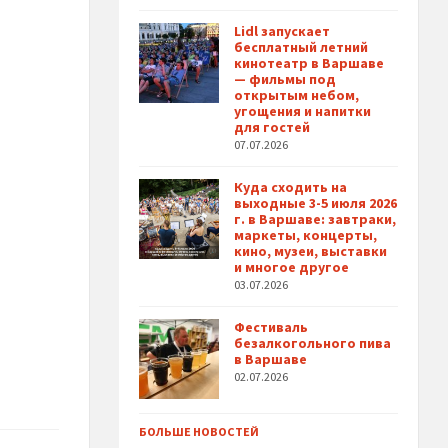
Lidl запускает
бесплатный летний
кинотеатр в Варшаве
— фильмы под
открытым небом,
угощения и напитки
для гостей
07.07.2026
Куда сходить на
выходные 3-5 июля 2026
г. в Варшаве: завтраки,
маркеты, концерты,
кино, музеи, выставки
и многое другое
03.07.2026
Фестиваль
безалкогольного пива
в Варшаве
02.07.2026
БОЛЬШЕ НОВОСТЕЙ