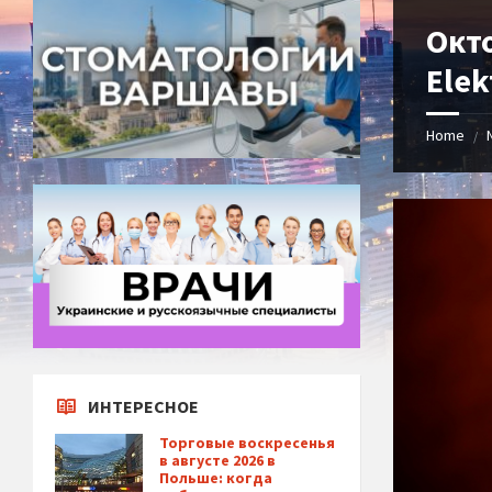
Окт
Elek
Home
/
ИНТЕРЕСНОЕ
Торговые воскресенья
в августе 2026 в
Польше: когда