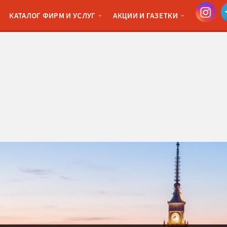
КАТАЛОГ ФИРМ И УСЛУГ
АКЦИИ И ГАЗЕТКИ