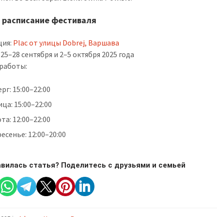
 расписание фестиваля
ция:
Plac от улицы Dobrej, Варшава
 25–28 сентября и 2–5 октября 2025 года
работы:
рг: 15:00–22:00
ца: 15:00–22:00
та: 12:00–22:00
есенье: 12:00–20:00
вилась статья? Поделитесь с друзьями и семьей