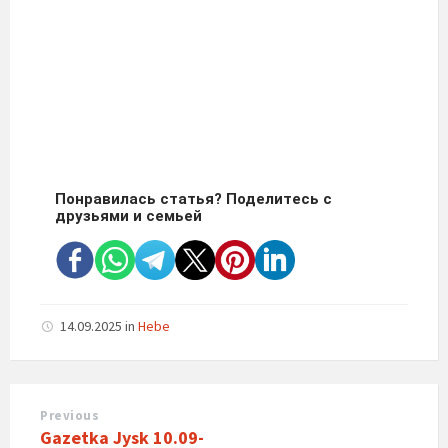
Понравилась статья? Поделитесь с
друзьями и семьей
14.09.2025
in
Hebe
Previous
Gazetka Jysk 10.09-