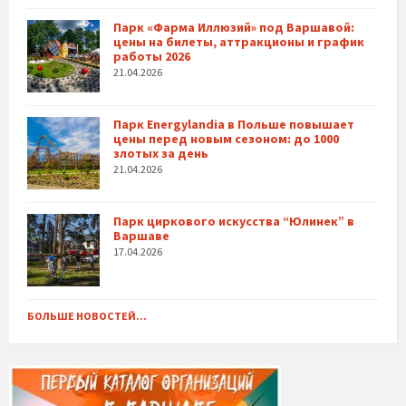
Парк «Фарма Иллюзий» под Варшавой:
цены на билеты, аттракционы и график
работы 2026
21.04.2026
Парк Energylandia в Польше повышает
цены перед новым сезоном: до 1000
злотых за день
21.04.2026
Парк циркового искусства “Юлинек” в
Варшаве
17.04.2026
БОЛЬШЕ НОВОСТЕЙ...