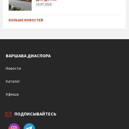
15.07.2026
БОЛЬШЕ НОВОСТЕЙ
ВАРШАВА ДИАСПОРА
Новости
Каталог
Афиша
ПОДПИСЫВАЙТЕСЬ