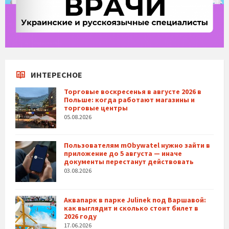
ИНТЕРЕСНОЕ
Торговые воскресенья в августе 2026 в
Польше: когда работают магазины и
торговые центры
05.08.2026
Пользователям mObywatel нужно зайти в
приложение до 5 августа — иначе
документы перестанут действовать
03.08.2026
Аквапарк в парке Julinek под Варшавой:
как выглядит и сколько стоит билет в
2026 году
17.06.2026