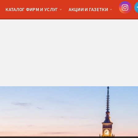
КАТАЛОГ ФИРМ И УСЛУГ
АКЦИИ И ГАЗЕТКИ