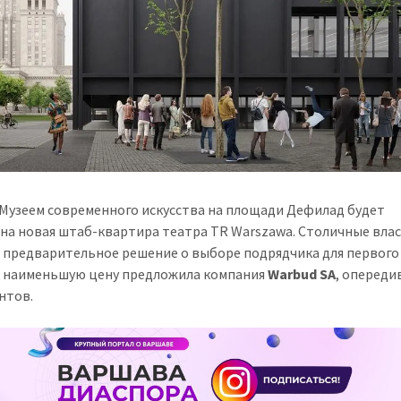
 Музеем современного искусства на площади Дефилад будет
на новая штаб-квартира театра TR Warszawa. Столичные вла
 предварительное решение о выборе подрядчика для первого
 наименьшую цену предложила компания
Warbud SA
, опереди
нтов.