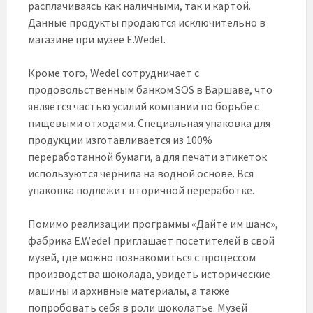
расплачиваясь как наличными, так и картой.
Данные продукты продаются исключительно в
магазине при музее E.Wedel.
Кроме того, Wedel сотрудничает с
продовольственным банком SOS в Варшаве, что
является частью усилий компании по борьбе с
пищевыми отходами. Специальная упаковка для
продукции изготавливается из 100%
переработанной бумаги, а для печати этикеток
используются чернила на водной основе. Вся
упаковка подлежит вторичной переработке.
Помимо реализации программы «Дайте им шанс»,
фабрика E.Wedel приглашает посетителей в свой
музей, где можно познакомиться с процессом
производства шоколада, увидеть исторические
машины и архивные материалы, а также
попробовать себя в роли шоколатье. Музей