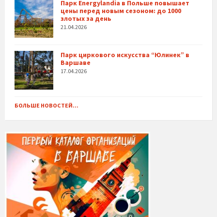
Парк Energylandia в Польше повышает
цены перед новым сезоном: до 1000
злотых за день
21.04.2026
Парк циркового искусства “Юлинек” в
Варшаве
17.04.2026
БОЛЬШЕ НОВОСТЕЙ...