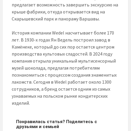
предлагает возможность завершить экскурсию на
крыше фабрики, откуда открывается вид на
Скарышевский парк и панораму Варшавы.
История компании Wedel насчитывает более 170
лет. В 1930-х годах Ян Ведель построил завод в
Камёнеке, который до сих пор остается центром
производства культовых сладостей. В 2024 году
компания открыла уникальный мультисенсорный
музей шоколада, предлагая потребителям
познакомиться с процессом создания знаменитых
лакомств. Сегодня в Wedel работает около 1300
сотрудников, а бренд остается одним из самых
узнаваемых на польском рынке кондитерских
изделий.
Понравилась статья? Поделитесь с
друзьями и семьей