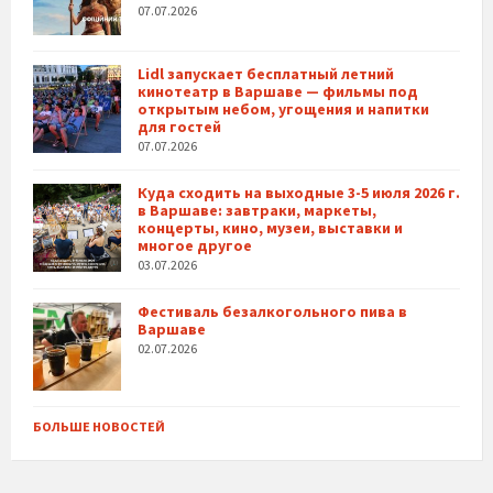
07.07.2026
Lidl запускает бесплатный летний
кинотеатр в Варшаве — фильмы под
открытым небом, угощения и напитки
для гостей
07.07.2026
Куда сходить на выходные 3-5 июля 2026 г.
в Варшаве: завтраки, маркеты,
концерты, кино, музеи, выставки и
многое другое
03.07.2026
Фестиваль безалкогольного пива в
Варшаве
02.07.2026
БОЛЬШЕ НОВОСТЕЙ