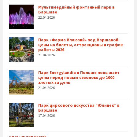
Мультимедийный фонтанный парк в
Варшаве
22.04.2026
Парк «Фарма Иллюзий» под Варшавой:
цены на билеты, аттракционы и график
работы 2026
21.04.2026
Парк Energylandia в Польше повышает
цены перед новым сезоном: до 1000
злотых за день
21.04.2026
Парк циркового искусства “Юлинек” в
Варшаве
17.04.2026