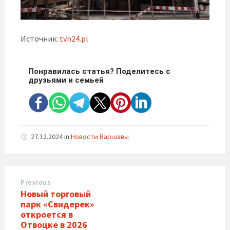
Источник:
tvn24.pl
Понравилась статья? Поделитесь с
друзьями и семьей
27.12.2024
in
Новости Варшавы
Previous
Новый торговый
парк «Свидерек»
откроется в
Отвоцке в 2026