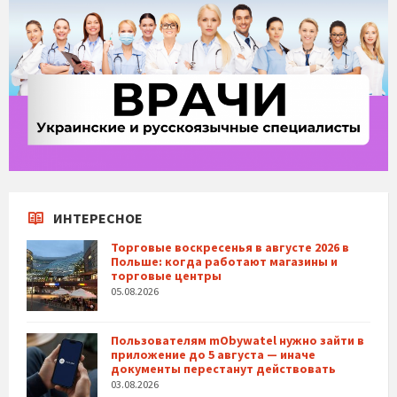
ИНТЕРЕСНОЕ
Торговые воскресенья в августе 2026 в
Польше: когда работают магазины и
торговые центры
05.08.2026
Пользователям mObywatel нужно зайти в
приложение до 5 августа — иначе
документы перестанут действовать
03.08.2026