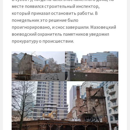
месте появился строительный инспектор,
который приказал остановить работы. В
понедельник это решение было
проигнорировано, и снос завершили. Мазовецкий
воеводский охранитель памятников уведомил
прокуратуру о происшествии.