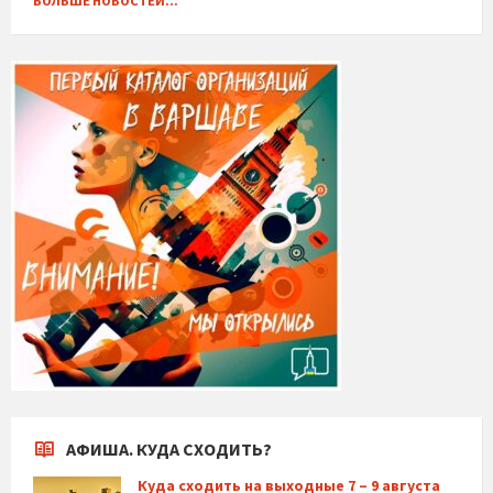
БОЛЬШЕ НОВОСТЕЙ...
АФИША. КУДА СХОДИТЬ?
Куда сходить на выходные 7 – 9 августа