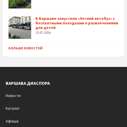
В Варшаве запустили «Летний автобус» с
бесплатными поездками и развлечениями
для детей
15.07.2026
БОЛЬШЕ НОВОСТЕЙ
ВАРШАВА ДИАСПОРА
Новости
Каталог
Афиша