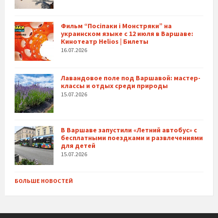
Фильм “Посіпаки і Монстряки” на
украинском языке с 12 июля в Варшаве:
Кинотеатр Helios | Билеты
16.07.2026
Лавандовое поле под Варшавой: мастер-
классы и отдых среди природы
15.07.2026
В Варшаве запустили «Летний автобус» с
бесплатными поездками и развлечениями
для детей
15.07.2026
БОЛЬШЕ НОВОСТЕЙ