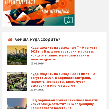
АФИША. КУДА СХОДИТЬ?
Куда сходить на выходные 7 – 9 августа
2026 г. в Варшаве: завтраки, маркеты,
концерты, кино, музеи, выставки и
многое другое
07.08.2026
Куда сходить на выходные 31 июля – 2
августа 2026 г. в Варшаве: завтраки,
маркеты, концерты, кино, музеи,
выставки и многое другое
31.07.2026
Над Варшавой появится символ памяти:
как столица отметит 82-ю годовщину
Варшавского восстания