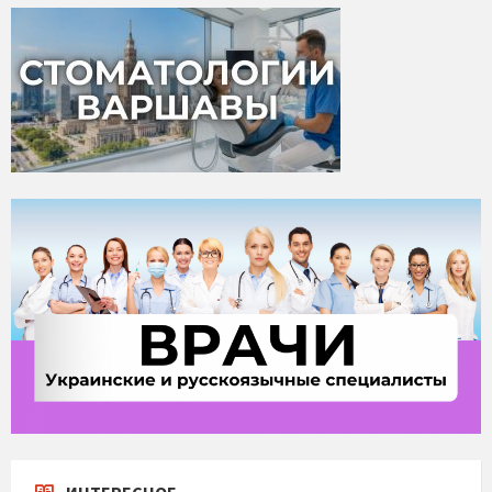
ИНТЕРЕСНОЕ