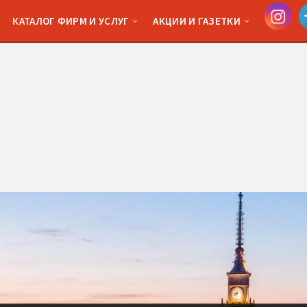
КАТАЛОГ ФИРМ И УСЛУГ
АКЦИИ И ГАЗЕТКИ