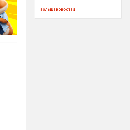
БОЛЬШЕ НОВОСТЕЙ