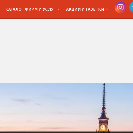
КАТАЛОГ ФИРМ И УСЛУГ
АКЦИИ И ГАЗЕТКИ