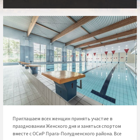
Приглашаем всех женщин принять участие в
праздновании Женского дня и заняться спортом
вместе с ОСиР Прага-Полудненского района. Все