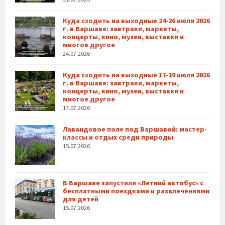
Куда сходить на выходные 24-26 июля 2026
г. в Варшаве: завтраки, маркеты,
концерты, кино, музеи, выставки и
многое другое
24.07.2026
Куда сходить на выходные 17-19 июля 2026
г. в Варшаве: завтраки, маркеты,
концерты, кино, музеи, выставки и
многое другое
17.07.2026
Лавандовое поле под Варшавой: мастер-
классы и отдых среди природы
15.07.2026
В Варшаве запустили «Летний автобус» с
бесплатными поездками и развлечениями
для детей
15.07.2026