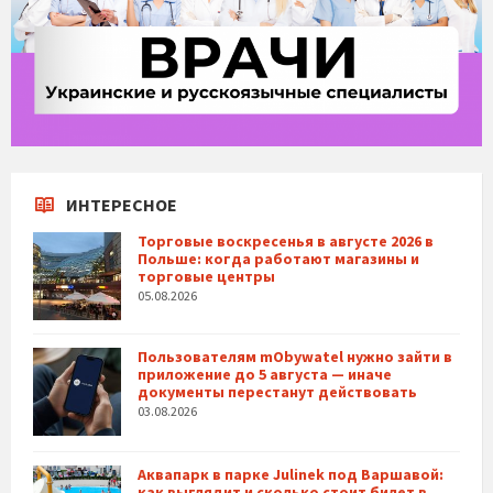
ИНТЕРЕСНОЕ
Торговые воскресенья в августе 2026 в
Польше: когда работают магазины и
торговые центры
05.08.2026
Пользователям mObywatel нужно зайти в
приложение до 5 августа — иначе
документы перестанут действовать
03.08.2026
Аквапарк в парке Julinek под Варшавой:
как выглядит и сколько стоит билет в