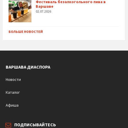
Фестиваль безалкогольного пива в
Варшаве
02.07.2026
БОЛЬШЕ НОВОСТЕЙ
ВАРШАВА ДИАСПОРА
Новости
Каталог
Афиша
ПОДПИСЫВАЙТЕСЬ