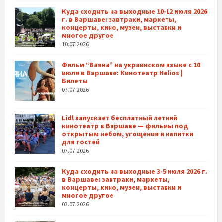
Куда сходить на выходные 10-12 июля 2026
г. в Варшаве: завтраки, маркеты,
концерты, кино, музеи, выставки и
многое другое
10.07.2026
Фильм “Ваяна” на украинском языке с 10
июля в Варшаве: Кинотеатр Helios |
Билеты
07.07.2026
Lidl запускает бесплатный летний
кинотеатр в Варшаве — фильмы под
открытым небом, угощения и напитки
для гостей
07.07.2026
Куда сходить на выходные 3-5 июля 2026 г.
в Варшаве: завтраки, маркеты,
концерты, кино, музеи, выставки и
многое другое
03.07.2026