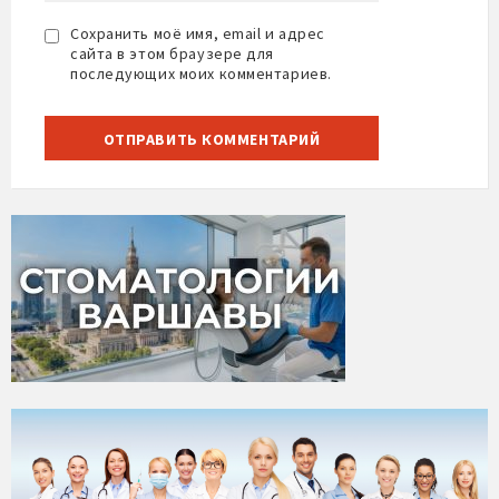
Сохранить моё имя, email и адрес
сайта в этом браузере для
последующих моих комментариев.