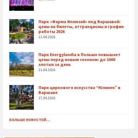
Парк «Фарма Иллюзий» под Варшавой:
цены на билеты, аттракционы и график
работы 2026
21.04.2026
Парк Energylandia в Польше повышает
цены перед новым сезоном: до 1000
злотых за день
21.04.2026
Парк циркового искусства “Юлинек” в
Варшаве
17.04.2026
БОЛЬШЕ НОВОСТЕЙ...