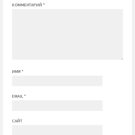
КОММЕНТАРИЙ
*
ИМЯ
*
EMAIL
*
САЙТ