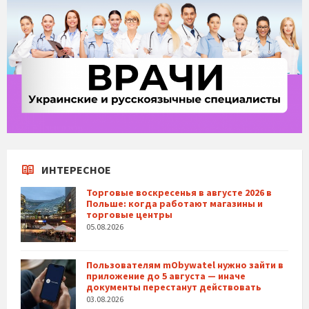
ИНТЕРЕСНОЕ
Торговые воскресенья в августе 2026 в
Польше: когда работают магазины и
торговые центры
05.08.2026
Пользователям mObywatel нужно зайти в
приложение до 5 августа — иначе
документы перестанут действовать
03.08.2026