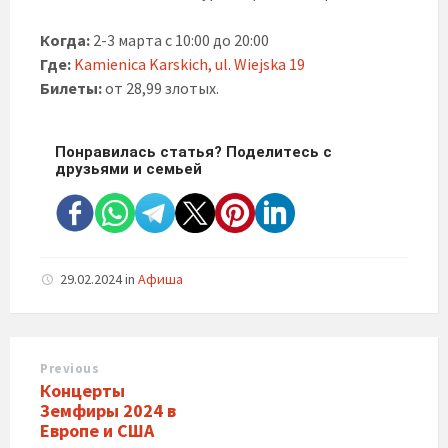
Когда:
2-3 марта с 10:00 до 20:00
Где:
Kamienica Karskich, ul. Wiejska 19
Билеты:
от 28,99 злотых.
Понравилась статья? Поделитесь с
друзьями и семьей
29.02.2024
in
Афиша
Previous
Концерты
Земфиры 2024 в
Европе и США