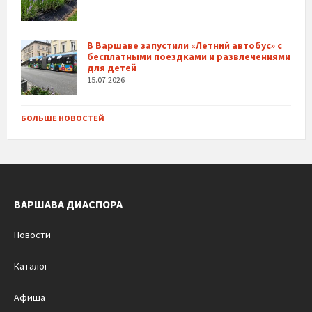
В Варшаве запустили «Летний автобус» с
бесплатными поездками и развлечениями
для детей
15.07.2026
БОЛЬШЕ НОВОСТЕЙ
ВАРШАВА ДИАСПОРА
Новости
Каталог
Афиша