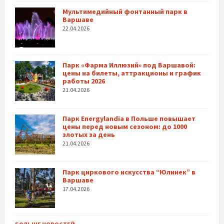
Мультимедийный фонтанный парк в
Варшаве
22.04.2026
Парк «Фарма Иллюзий» под Варшавой:
цены на билеты, аттракционы и график
работы 2026
21.04.2026
Парк Energylandia в Польше повышает
цены перед новым сезоном: до 1000
злотых за день
21.04.2026
Парк циркового искусства “Юлинек” в
Варшаве
17.04.2026