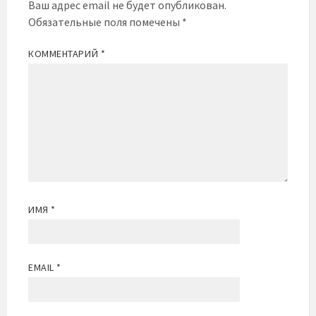
Ваш адрес email не будет опубликован.
Обязательные поля помечены
*
КОММЕНТАРИЙ
*
ИМЯ
*
EMAIL
*