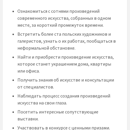
Ознакомиться с сотнями произведений
современного искусства, собранных в одном
месте, за короткий промежуток времени.
Встретить более ста польских художников и
галеристов, узнать о их работах, пообщаться в
неформальной обстановке.
Найти и приобрести произведение искусства,
которое станет украшением дома, квартиры
или офиса.
Получить знания об искусстве и консультации
от специалистов.
Наблюдать процесс создания произведений
искусства на свои глаза.
Посетить интересные сопутствующие
выставки.
Участвовать в конкурсе с ценными призами.