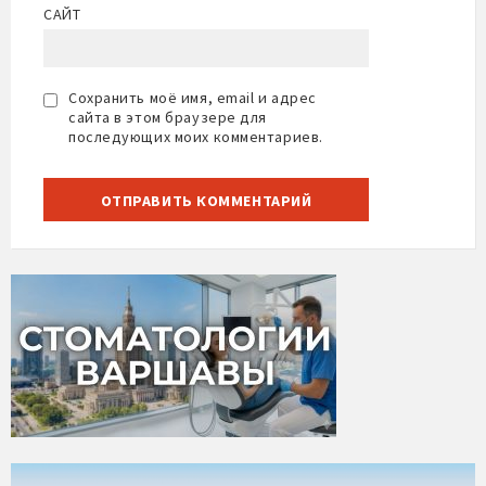
САЙТ
Сохранить моё имя, email и адрес
сайта в этом браузере для
последующих моих комментариев.