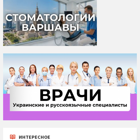
ИНТЕРЕСНОЕ