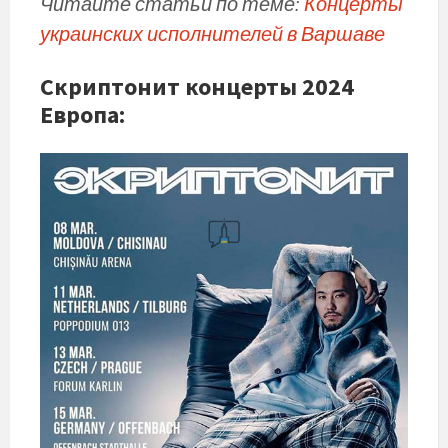
Читайте статьи по теме:
Концерты
украинских исполнителей в Варшаве
Скриптонит концерты 2024
Европа: