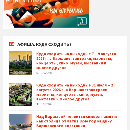
АФИША. КУДА СХОДИТЬ?
Куда сходить на выходные 7 – 9 августа
2026 г. в Варшаве: завтраки, маркеты,
концерты, кино, музеи, выставки и
многое другое
07.08.2026
Куда сходить на выходные 31 июля – 2
августа 2026 г. в Варшаве: завтраки,
маркеты, концерты, кино, музеи,
выставки и многое другое
31.07.2026
Над Варшавой появится символ памяти:
как столица отметит 82-ю годовщину
Варшавского восстания