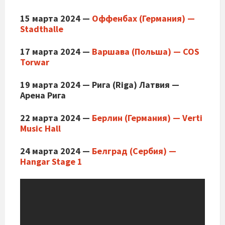
15 марта 2024 —
Оффенбах (Германия) —
Stadthalle
17 марта 2024 —
Варшава (Польша) — COS
Torwar
19 марта 2024 — Рига (Riga) Латвия —
Арена Рига
22 марта 2024 —
Берлин (Германия) — Verti
Music Hall
24 марта 2024 —
Белград (Сербия) —
Hangar Stage 1