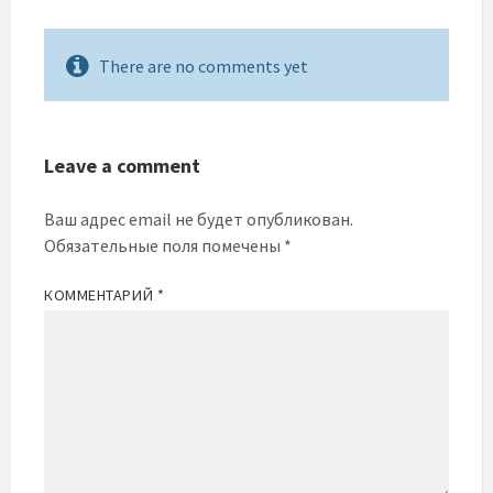
There are no comments yet
Leave a comment
Ваш адрес email не будет опубликован.
Обязательные поля помечены
*
КОММЕНТАРИЙ
*