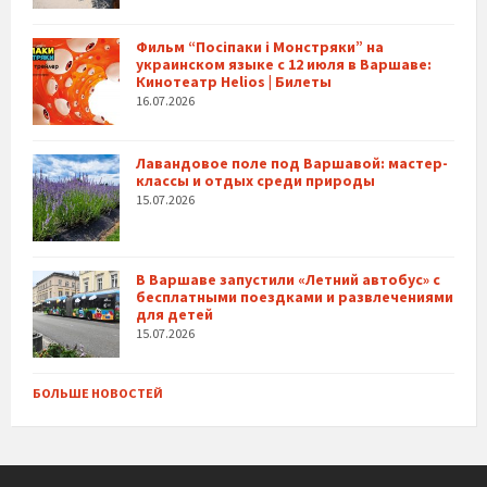
Фильм “Посіпаки і Монстряки” на
украинском языке с 12 июля в Варшаве:
Кинотеатр Helios | Билеты
16.07.2026
Лавандовое поле под Варшавой: мастер-
классы и отдых среди природы
15.07.2026
В Варшаве запустили «Летний автобус» с
бесплатными поездками и развлечениями
для детей
15.07.2026
БОЛЬШЕ НОВОСТЕЙ