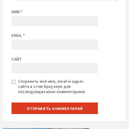
ИМЯ
*
EMAIL
*
САЙТ
Сохранить моё имя, email и адрес
сайта в этом браузере для
последующих моих комментариев.