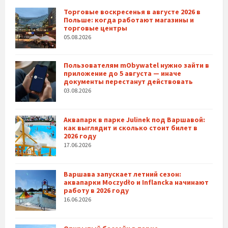
Торговые воскресенья в августе 2026 в
Польше: когда работают магазины и
торговые центры
05.08.2026
Пользователям mObywatel нужно зайти в
приложение до 5 августа — иначе
документы перестанут действовать
03.08.2026
Аквапарк в парке Julinek под Варшавой:
как выглядит и сколько стоит билет в
2026 году
17.06.2026
Варшава запускает летний сезон:
аквапарки Moczydło и Inflancka начинают
работу в 2026 году
16.06.2026