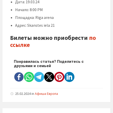
Дата: 19.03.24
Начало: 8:00 PM
Площадка: Riga arena
Адрес: Skanstes iela 21
Билеты
можно приобрести
по
ссылке
Понравилась статья? Поделитесь с
друзьями и семьей
25.02.2024
in
Афиша Европа