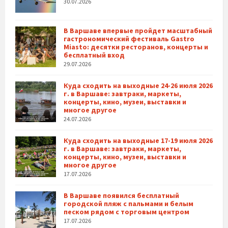
30.07.2026
В Варшаве впервые пройдет масштабный
гастрономический фестиваль Gastro
Miasto: десятки ресторанов, концерты и
бесплатный вход
29.07.2026
Куда сходить на выходные 24-26 июля 2026
г. в Варшаве: завтраки, маркеты,
концерты, кино, музеи, выставки и
многое другое
24.07.2026
Куда сходить на выходные 17-19 июля 2026
г. в Варшаве: завтраки, маркеты,
концерты, кино, музеи, выставки и
многое другое
17.07.2026
В Варшаве появился бесплатный
городской пляж с пальмами и белым
песком рядом с торговым центром
17.07.2026