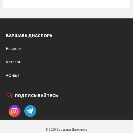
ВАРШАВА ДИАСПОРА
Новости
Каталог
Афиша
ПОДПИСЫВАЙТЕСЬ
© 2026 Варшава Диаспора