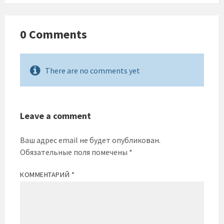
0 Comments
There are no comments yet
Leave a comment
Ваш адрес email не будет опубликован.
Обязательные поля помечены
*
КОММЕНТАРИЙ
*