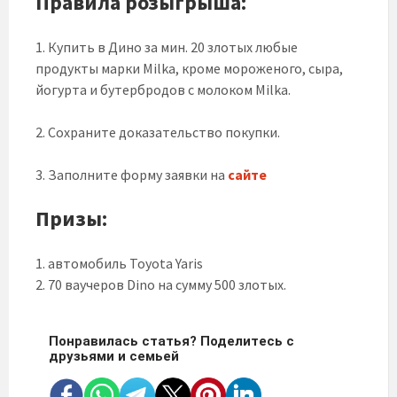
Правила розыгрыша:
1. Купить в Дино за мин. 20 злотых любые
продукты марки Milka, кроме мороженого, сыра,
йогурта и бутербродов с молоком Milka.
2. Сохраните доказательство покупки.
3. Заполните форму заявки на
сайте
Призы
:
1. автомобиль Toyota Yaris
2. 70 ваучеров Dino на сумму 500 злотых.
Понравилась статья? Поделитесь с
друзьями и семьей