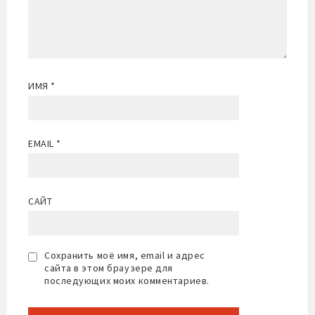
ИМЯ
*
EMAIL
*
САЙТ
Сохранить моё имя, email и адрес
сайта в этом браузере для
последующих моих комментариев.