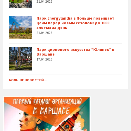
21.04.2026
Парк Energylandia в Польше повышает
цены перед новым сезоном: до 1000
злотых за день
21.04.2026
Парк циркового искусства “Юлинек” в
Варшаве
17.04.2026
БОЛЬШЕ НОВОСТЕЙ...