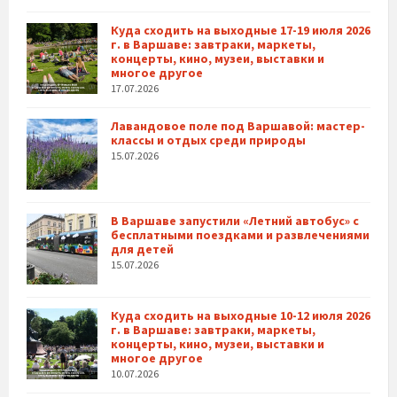
Куда сходить на выходные 17-19 июля 2026
г. в Варшаве: завтраки, маркеты,
концерты, кино, музеи, выставки и
многое другое
17.07.2026
Лавандовое поле под Варшавой: мастер-
классы и отдых среди природы
15.07.2026
В Варшаве запустили «Летний автобус» с
бесплатными поездками и развлечениями
для детей
15.07.2026
Куда сходить на выходные 10-12 июля 2026
г. в Варшаве: завтраки, маркеты,
концерты, кино, музеи, выставки и
многое другое
10.07.2026