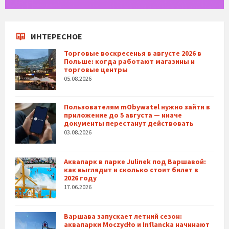
ИНТЕРЕСНОЕ
Торговые воскресенья в августе 2026 в
Польше: когда работают магазины и
торговые центры
05.08.2026
Пользователям mObywatel нужно зайти в
приложение до 5 августа — иначе
документы перестанут действовать
03.08.2026
Аквапарк в парке Julinek под Варшавой:
как выглядит и сколько стоит билет в
2026 году
17.06.2026
Варшава запускает летний сезон:
аквапарки Moczydło и Inflancka начинают