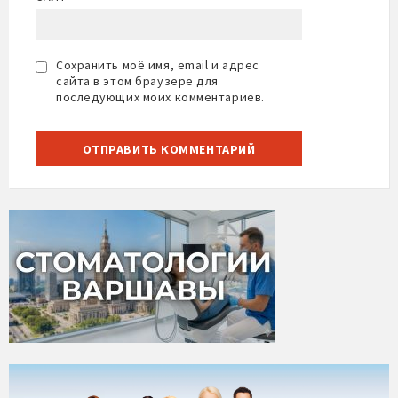
Сохранить моё имя, email и адрес
сайта в этом браузере для
последующих моих комментариев.