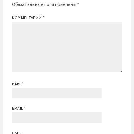
Обязательные поля помечены
*
КОММЕНТАРИЙ
*
ИМЯ
*
EMAIL
*
САЙТ