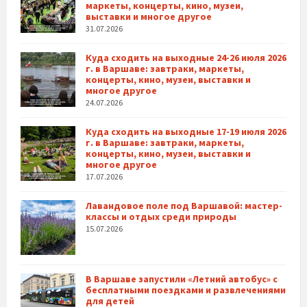
маркеты, концерты, кино, музеи,
выставки и многое другое
31.07.2026
Куда сходить на выходные 24-26 июля 2026
г. в Варшаве: завтраки, маркеты,
концерты, кино, музеи, выставки и
многое другое
24.07.2026
Куда сходить на выходные 17-19 июля 2026
г. в Варшаве: завтраки, маркеты,
концерты, кино, музеи, выставки и
многое другое
17.07.2026
Лавандовое поле под Варшавой: мастер-
классы и отдых среди природы
15.07.2026
В Варшаве запустили «Летний автобус» с
бесплатными поездками и развлечениями
для детей