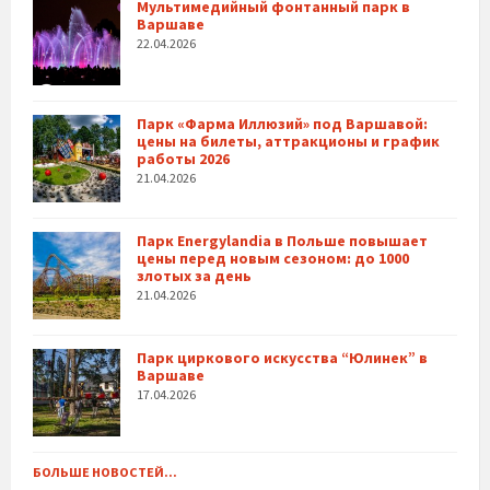
Мультимедийный фонтанный парк в
Варшаве
22.04.2026
Парк «Фарма Иллюзий» под Варшавой:
цены на билеты, аттракционы и график
работы 2026
21.04.2026
Парк Energylandia в Польше повышает
цены перед новым сезоном: до 1000
злотых за день
21.04.2026
Парк циркового искусства “Юлинек” в
Варшаве
17.04.2026
БОЛЬШЕ НОВОСТЕЙ...