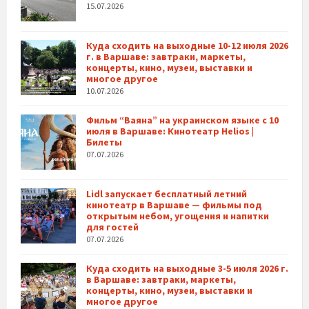
15.07.2026
Куда сходить на выходные 10-12 июля 2026
г. в Варшаве: завтраки, маркеты,
концерты, кино, музеи, выставки и
многое другое
10.07.2026
Фильм “Ваяна” на украинском языке с 10
июля в Варшаве: Кинотеатр Helios |
Билеты
07.07.2026
Lidl запускает бесплатный летний
кинотеатр в Варшаве — фильмы под
открытым небом, угощения и напитки
для гостей
07.07.2026
Куда сходить на выходные 3-5 июля 2026 г.
в Варшаве: завтраки, маркеты,
концерты, кино, музеи, выставки и
многое другое