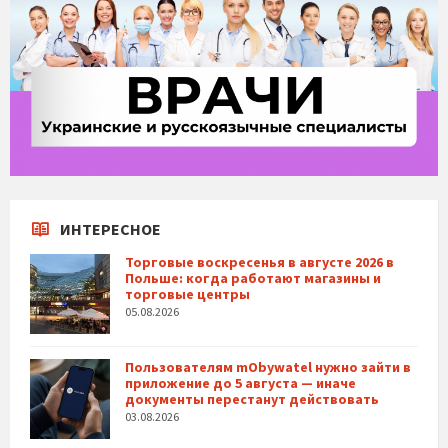
ИНТЕРЕСНОЕ
Торговые воскресенья в августе 2026 в
Польше: когда работают магазины и
торговые центры
05.08.2026
Пользователям mObywatel нужно зайти в
приложение до 5 августа — иначе
документы перестанут действовать
03.08.2026