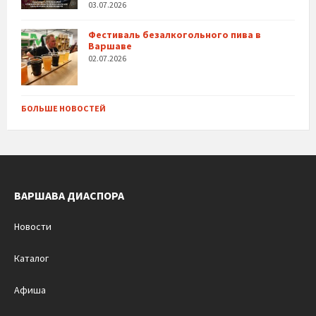
03.07.2026
Фестиваль безалкогольного пива в
Варшаве
02.07.2026
БОЛЬШЕ НОВОСТЕЙ
ВАРШАВА ДИАСПОРА
Новости
Каталог
Афиша