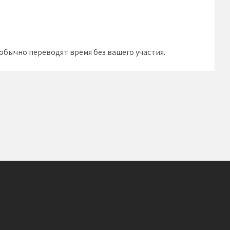
обычно переводят время без вашего участия.