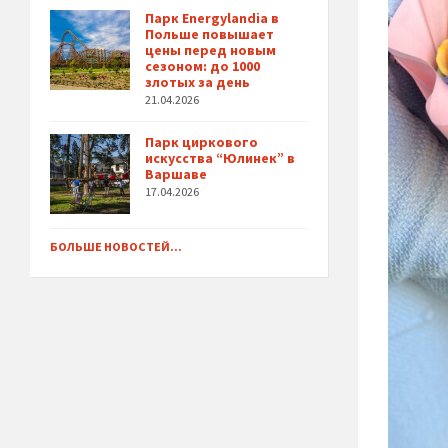
Парк Energylandia в
Польше повышает
цены перед новым
сезоном: до 1000
злотых за день
21.04.2026
Парк циркового
искусства “Юлинек” в
Варшаве
17.04.2026
БОЛЬШЕ НОВОСТЕЙ...