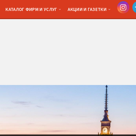
КАТАЛОГ ФИРМ И УСЛУГ
АКЦИИ И ГАЗЕТКИ