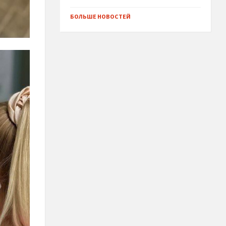
БОЛЬШЕ НОВОСТЕЙ