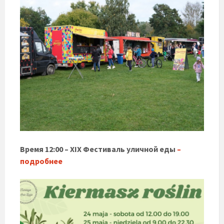
Время 12:00 – XIX Фестиваль уличной еды
–
подробнее