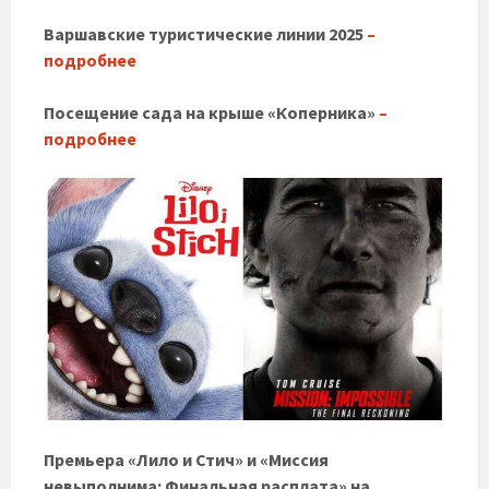
Варшавские туристические линии 2025
–
подробнее
Посещение сада на крыше «Коперника»
–
подробнее
Премьера «Лило и Стич» и «Миссия
невыполнима: Финальная расплата» на