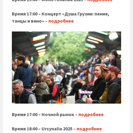
Время 17:00 – Концерт «Душа Грузии: пение,
танцы и вино»
– подробнее
Время 17:00 – Ночной рынок
– подробнее
Время 18:00 – Ursynalia 2025
– подробнее