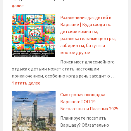
далее
Развлечения для детей в
Варшаве | Куда сходить:
детские комнаты,
развлекательные центры,
лабиринты, батуты и
многое другое
Поиск мест для семейного
отдыха с детьми может стать настоящим
приключением, особенно когда речь заходит о …
Читать далее
Смотровая площадка
Варшава: ТОП 19
Бесплатных и Платных 2025
Планируете посетить
Варшаву? Обязательно