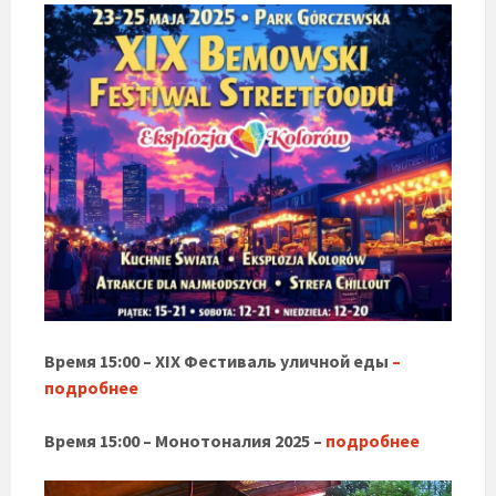
Время 15:00 – XIX Фестиваль уличной еды
–
подробнее
Время 15:00 – Монотоналия 2025 –
подробнее