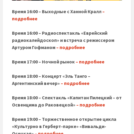
Время 16:00 – Выходные с Ханной Кралл
–
подробнее
Время 16:00 – Радиоспектакль «Еврейский
радиокалейдоскоп» и встреча с режиссером
Артуром Гофманом
– подробнее
Время 17:00 – Ночной рынок
– подробнее
Время 18:00 – Концерт «Эль Танго –
Аргентинский вечер»
– подробнее
Время 18:00 – Спектакль «Капитан Пилецкий – от
Освенцима до Раковецкой»
– подробнее
Время 19:00 – Торжественное открытие цикла
«Культурно в Герберт-парке» «Вивальди-
Осецкая»
– подробнее