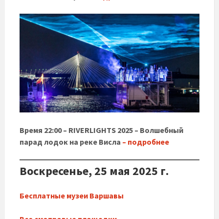
Время 22:00 – RIVERLIGHTS 2025 – Волшебный
парад лодок на реке Висла
– подробнее
Воскресенье, 25 мая 2025 г.
Бесплатные музеи Варшавы
Все смотровые площадки