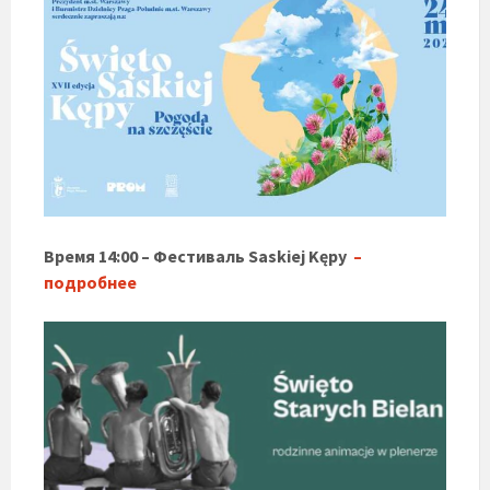
Время 14:00 – Фестиваль Saskiej Kępy
–
подробнее