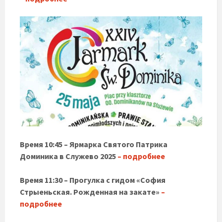
Время 10:45 – Ярмарка Святого Патрика
Доминика в Служево 2025
– подробнее
Время 11:30 – Прогулка с гидом «София
Стрыеньская. Рожденная на закате»
–
подробнее