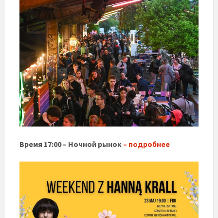
Время 17:00 – Ночной рынок
– подробнее