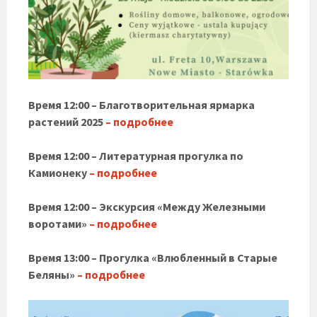
Время 12:00 – Благотворительная ярмарка
растений 2025
– подробнее
Время 12:00 – Литературная прогулка по
Камионеку
– подробнее
Время 12:00 – Экскурсия «Между Железными
воротами»
– подробнее
Время 13:00 – Прогулка «Влюбленный в Старые
Беляны»
– подробнее