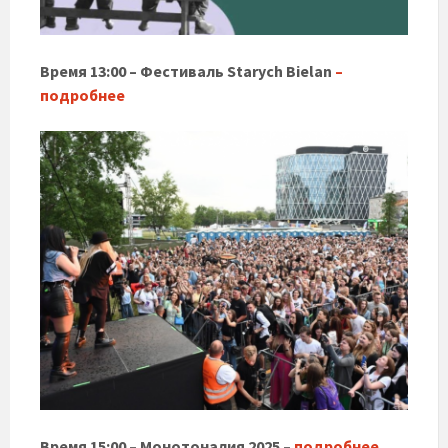
Время 13:00 – Фестиваль Starych Bielan
–
подробнее
Время 15:00 – Монотоналия 2025 –
подробнее