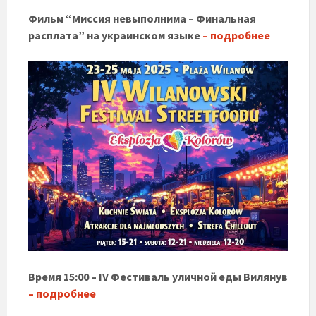
Фильм “Миссия невыполнима – Финальная
расплата” на украинском языке
– подробнее
Время 15:00 – IV Фестиваль уличной еды Вилянув
– подробнее