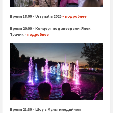
Время 18:00 – Ursynalia 2025
– подробнее
Время 20:00 – Концерт под звездами: Янек
Трачик
– подробнее
Время 21:30 – Шоу в Мультимедийном