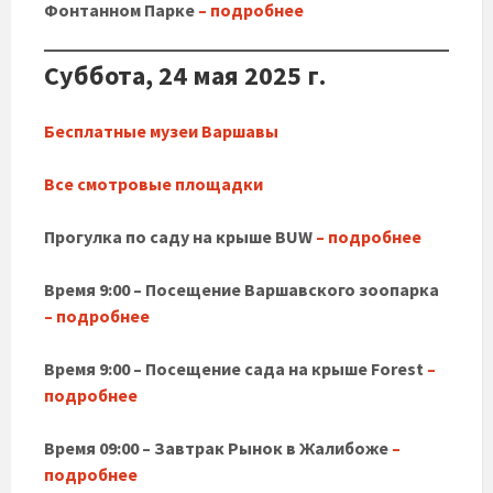
Фонтанном Парке
– подробне
е
Суббота, 24 мая 2025 г.
Бесплатные музеи Варшавы
Все смотровые площадки
Прогулка по саду на крыше BUW
– подробнее
Время 9:00 – Посещение Варшавского зоопарка
– подробнее
Время 9:00 – Посещение сада на крыше Forest
–
подробнее
Время 09:00 – Завтрак Рынок в Жалибоже
–
подробнее