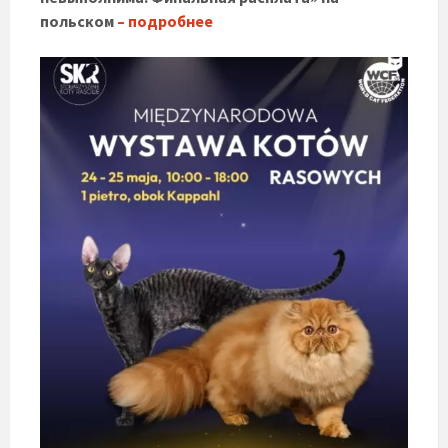
польском
– подробнее