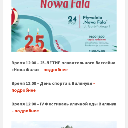
Время 12:00 – 25-ЛЕТИЕ плавательного бассейна
«Нова Фала»
– подробнее
Время 12:00 – День спорта в Вилянуве
–
подробнее
Время 12:00 – IV Фестиваль уличной еды Вилянув
– подробнее