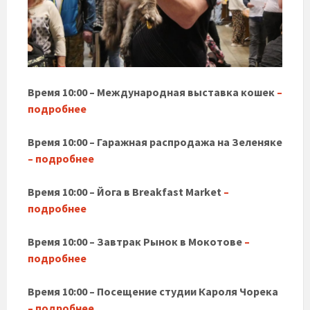
Время 10:00 – Международная выставка кошек
–
подробнее
Время 10:00 – Гаражная распродажа на Зеленяке
– подробнее
Время 10:00 – Йога в Breakfast Market
–
под
робнее
Время 10:00 – Завтрак Рынок в Мокотове
–
подробнее
Время 10:00 – Посещение студии Кароля Чорека
– подробнее