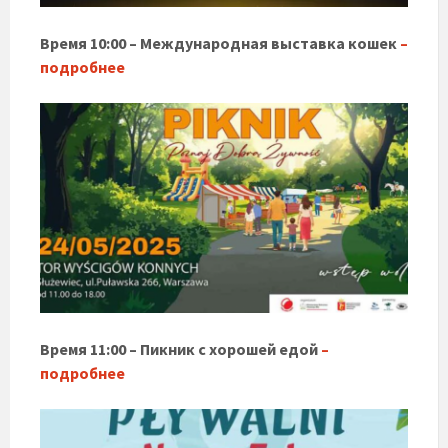
Время 10:00 – Международная выставка кошек
–
подробнее
Время 11:00 – Пикник с хорошей едой
–
подробнее