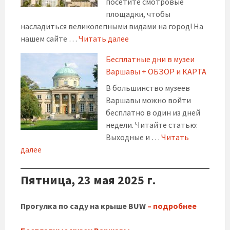
посетите смотровые
площадки, чтобы
насладиться великолепными видами на город! На
нашем сайте …
Читать далее
Бесплатные дни в музеи
Варшавы + ОБЗОР и КАРТА
В большинство музеев
Варшавы можно войти
бесплатно в один из дней
недели. Читайте статью:
Выходные и …
Читать
далее
Пятница, 23 мая 2025 г.
Прогулка по саду на крыше BUW
– подробнее