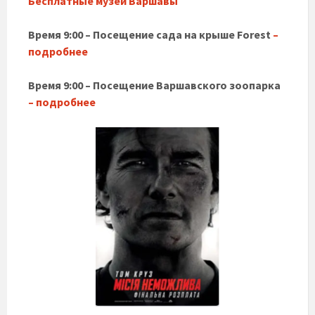
Бесплатные музеи Варшавы
Время 9:00 – Посещение сада на крыше Forest
–
подробнее
Время 9:00 – Посещение Варшавского зоопарка
– подробнее