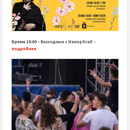
Время 18:00 – Выходные с Hanną Krall
–
подробнее