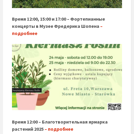
Время 12:00, 15:00 и 17:00 – Фортепианные
концерты в Музее Фредерика Шопена
–
подробнее
Время 12:00 – Благотворительная ярмарка
растений 2025
– подробнее