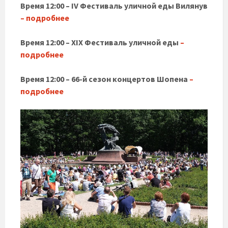
Время 12:00 – IV Фестиваль уличной еды Вилянув
– подробнее
Время 12:00 – XIX Фестиваль уличной еды
–
подробнее
Время 12:00 – 66-й сезон концертов Шопена
–
подробнее