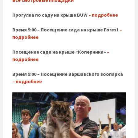
Прогулка по саду на крыше BUW
– подробнее
Время 9:00 – Посещение сада на крыше Forest
–
подробнее
Посещение сада на крыше «Коперника»
–
подробнее
Время 9:00 – Посещение Варшавского зоопарка
– подробнее