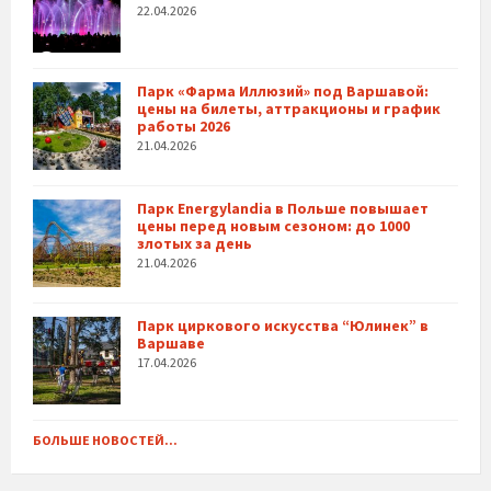
22.04.2026
Парк «Фарма Иллюзий» под Варшавой:
цены на билеты, аттракционы и график
работы 2026
21.04.2026
Парк Energylandia в Польше повышает
цены перед новым сезоном: до 1000
злотых за день
21.04.2026
Парк циркового искусства “Юлинек” в
Варшаве
17.04.2026
БОЛЬШЕ НОВОСТЕЙ...