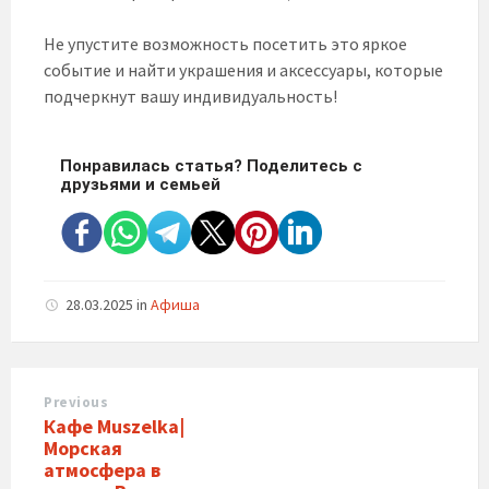
Не упустите возможность посетить это яркое
событие и найти украшения и аксессуары, которые
подчеркнут вашу индивидуальность!
Понравилась статья? Поделитесь с
друзьями и семьей
28.03.2025
in
Афиша
Previous
Кафе Muszelka|
Морская
атмосфера в