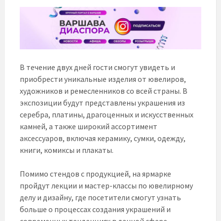
В течение двух дней гости смогут увидеть и
приобрести уникальные изделия от ювелиров,
художников и ремесленников со всей страны. В
экспозиции будут представлены украшения из
серебра, платины, драгоценных и искусственных
камней, а также широкий ассортимент
аксессуаров, включая керамику, сумки, одежду,
книги, комиксы и плакаты.
Помимо стендов с продукцией, на ярмарке
пройдут лекции и мастер-классы по ювелирному
делу и дизайну, где посетители смогут узнать
больше о процессах создания украшений и