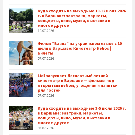
Куда сходить на выходные 10-12 июля 2026
г. в Варшаве: завтраки, маркеты,
концерты, кино, музеи, выставки и
многое другое
10.07.2026
Фильм “Ваяна” на украинском языке с 10
июля в Варшаве: Кинотеатр Helios |
Билеты
07.07.2026
Lidl запускает бесплатный летний
кинотеатр в Варшаве — фильмы под
открытым небом, угощения и напитки
для гостей
07.07.2026
Куда сходить на выходные 3-5 июля 2026 г.
в Варшаве: завтраки, маркеты,
концерты, кино, музеи, выставки и
многое другое
03.07.2026