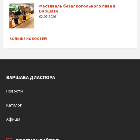
Фестиваль безалкогольного пива в
Варшаве
02.07.2026
БОЛЬШЕ НОВОСТЕЙ
ВАРШАВА ДИАСПОРА
Новости
Каталог
Афиша