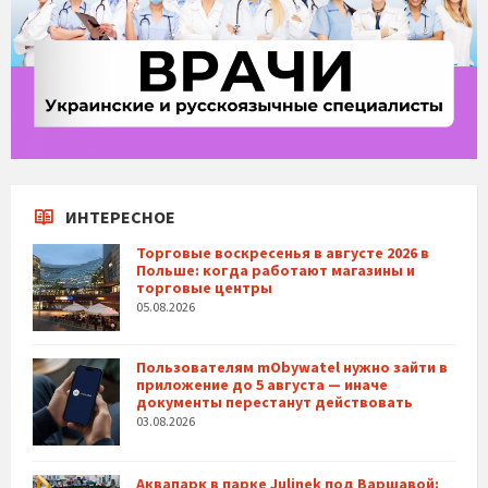
ИНТЕРЕСНОЕ
Торговые воскресенья в августе 2026 в
Польше: когда работают магазины и
торговые центры
05.08.2026
Пользователям mObywatel нужно зайти в
приложение до 5 августа — иначе
документы перестанут действовать
03.08.2026
Аквапарк в парке Julinek под Варшавой: