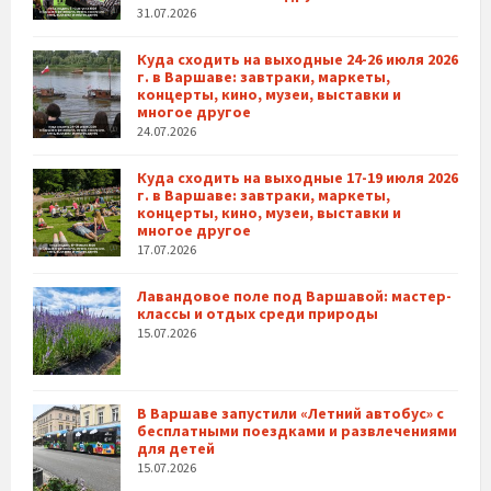
31.07.2026
Куда сходить на выходные 24-26 июля 2026
г. в Варшаве: завтраки, маркеты,
концерты, кино, музеи, выставки и
многое другое
24.07.2026
Куда сходить на выходные 17-19 июля 2026
г. в Варшаве: завтраки, маркеты,
концерты, кино, музеи, выставки и
многое другое
17.07.2026
Лавандовое поле под Варшавой: мастер-
классы и отдых среди природы
15.07.2026
В Варшаве запустили «Летний автобус» с
бесплатными поездками и развлечениями
для детей
15.07.2026