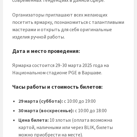
современных тенденциях в данной сфере.
Организаторы приглашают всех желающих
посетить ярмарку, познакомиться с талантливыми
мастерами и открыть для себя оригинальные
изделия ручной работы.
Дата и место проведения:
Ярмарка состоится 29-30 марта 2025 года на
Национальном стадионе PGE в Варшаве.
Часы работы и стоимость билетов:
29 марта (суббота):
с 10:00 до 19:00
30 марта (воскресенье):
с 10:00 до 18:00
Цена билета:
10 злотых (оплата возможна
картой, наличными или через BLIK, билеты
можно приобрести на месте).