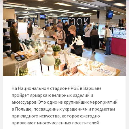
На Национальном стадионе PGE в Варшаве
пройдет ярмарка ювелирных изделий и
аксессуаров. Это одно из крупнейших мероприятий
в Польше, посвященных украшениям и предметам
прикладного искусства, которое ежегодно
привлекает многочисленных посетителей.