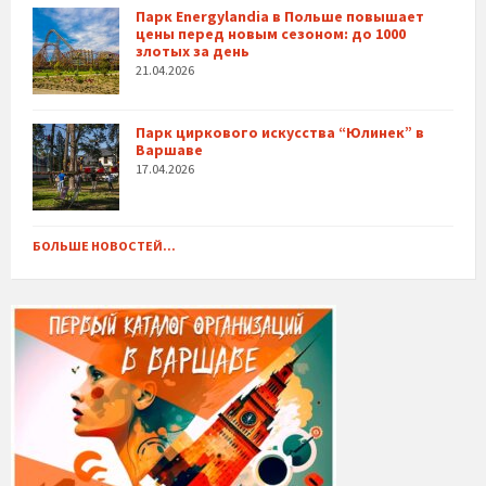
Парк Energylandia в Польше повышает
цены перед новым сезоном: до 1000
злотых за день
21.04.2026
Парк циркового искусства “Юлинек” в
Варшаве
17.04.2026
БОЛЬШЕ НОВОСТЕЙ...