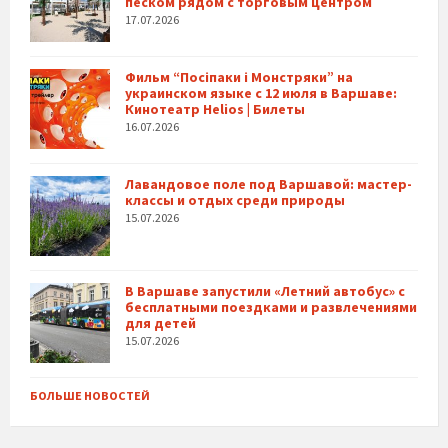
песком рядом с торговым центром
17.07.2026
Фильм “Посіпаки і Монстряки” на
украинском языке с 12 июля в Варшаве:
Кинотеатр Helios | Билеты
16.07.2026
Лавандовое поле под Варшавой: мастер-
классы и отдых среди природы
15.07.2026
В Варшаве запустили «Летний автобус» с
бесплатными поездками и развлечениями
для детей
15.07.2026
БОЛЬШЕ НОВОСТЕЙ