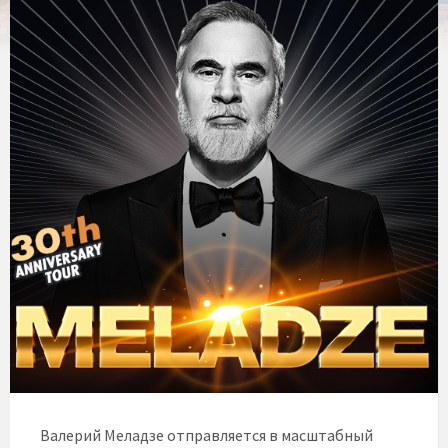
Валерий Меладзе отправляется в масштабный