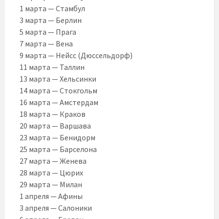
1 марта — Стамбул
3 марта — Берлин
5 марта — Прага
7 марта — Вена
9 марта — Нейсс (Дюссельдорф)
11 марта — Таллин
13 марта — Хельсинки
14 марта — Стокгольм
16 марта — Амстердам
18 марта — Краков
20 марта — Варшава
23 марта — Бенидорм
25 марта — Барселона
27 марта — Женева
28 марта — Цюрих
29 марта — Милан
1 апреля — Афины
3 апреля — Салоники