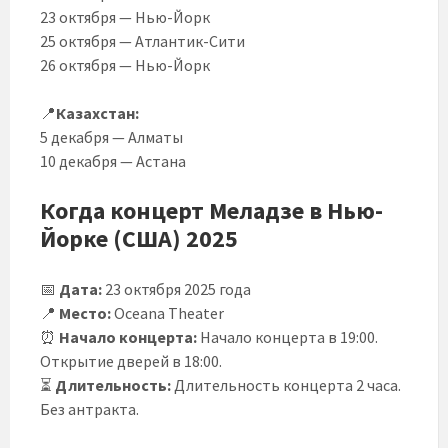
23 октября — Нью-Йорк
25 октября — Атлантик-Сити
26 октября — Нью-Йорк
📍
Казахстан:
5 декабря — Алматы
10 декабря — Астана
Когда концерт Меладзе в Нью-
Йорке (США) 2025
📅
Дата:
23 октября 2025 года
📍
Место:
Oceana Theater
⏰
Начало концерта:
Начало концерта в 19:00.
Открытие дверей в 18:00.
⏳
Длительность:
Длительность концерта 2 часа.
Без антракта.