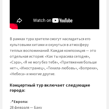
В рамках тура зрители смогут насладиться его
культовыми хитами и окунуться в атмосферу
теплых воспоминаний. Каждая композиция — это
отдельная история: «Как ты красива сегодня»,
«Сэра», «Я не могу без тебя», «Притяжения больше
нет», «Иностранец», «Текила-любовь», «Вопреки»,
«Небеса» и многие другие.
Концертный тур включает следующие
города:
📍
Европа:
28 февраля — Баку