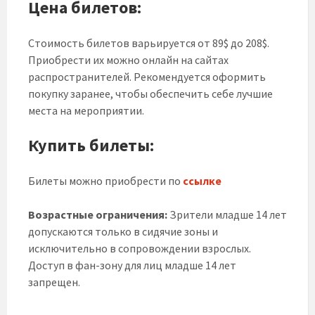
Цена билетов:
Стоимость билетов варьируется от 89$ до 208$.
Приобрести их можно онлайн на сайтах
распространителей. Рекомендуется оформить
покупку заранее, чтобы обеспечить себе лучшие
места на мероприятии.
Купить билеты:
Билеты можно приобрести по
ссыл
ке
Возрастные ограничения:
Зрители младше 14 лет
допускаются только в сидячие зоны и
исключительно в сопровождении взрослых.
Доступ в фан-зону для лиц младше 14 лет
запрещен.