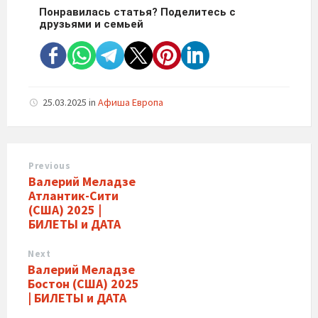
Понравилась статья? Поделитесь с
друзьями и семьей
25.03.2025
in
Афиша Европа
Previous
Валерий Меладзе
Атлантик-Сити
(США) 2025 |
БИЛЕТЫ и ДАТА
Next
Валерий Меладзе
Бостон (США) 2025
| БИЛЕТЫ и ДАТА