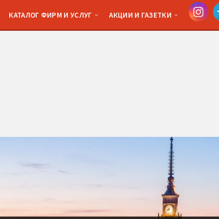
КАТАЛОГ ФИРМ И УСЛУГ
АКЦИИ И ГАЗЕТКИ