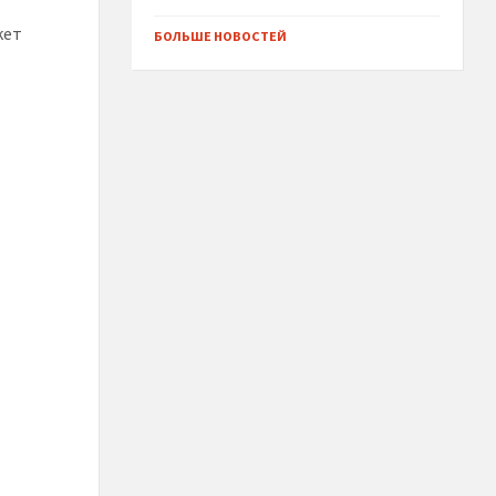
кет
БОЛЬШЕ НОВОСТЕЙ
5