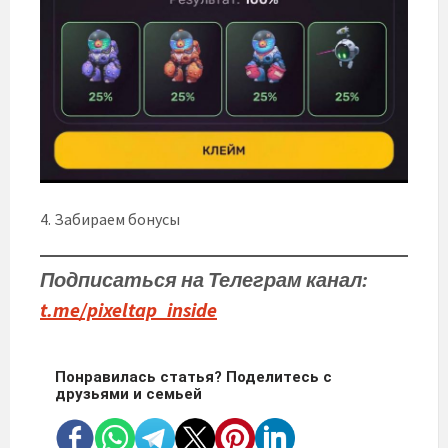
4. Забираем бонусы
Подписаться на Телеграм канал:
t.me/pixeltap_insi
de
Понравилась статья? Поделитесь с
друзьями и семьей