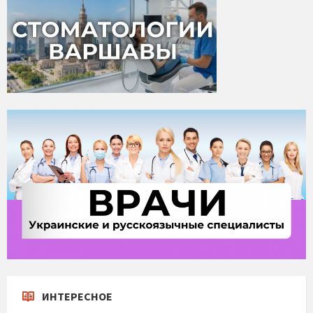
ИНТЕРЕСНОЕ