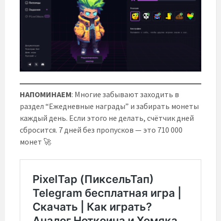
НАПОМИНАЕМ
: Многие забывают заходить в
раздел “Ежедневные награды” и забирать монеты
каждый день. Если этого не делать, счётчик дней
сбросится. 7 дней без пропусков — это 710 000
монет 🚀