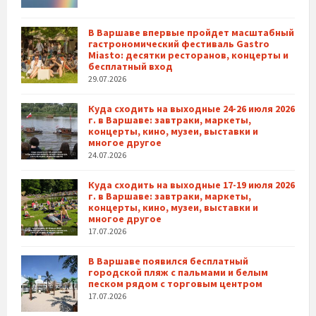
В Варшаве впервые пройдет масштабный
гастрономический фестиваль Gastro
Miasto: десятки ресторанов, концерты и
бесплатный вход
29.07.2026
Куда сходить на выходные 24-26 июля 2026
г. в Варшаве: завтраки, маркеты,
концерты, кино, музеи, выставки и
многое другое
24.07.2026
Куда сходить на выходные 17-19 июля 2026
г. в Варшаве: завтраки, маркеты,
концерты, кино, музеи, выставки и
многое другое
17.07.2026
В Варшаве появился бесплатный
городской пляж с пальмами и белым
песком рядом с торговым центром
17.07.2026