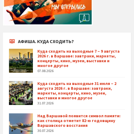
АФИША. КУДА СХОДИТЬ?
Куда сходить на выходные 7 – 9 августа
2026 г. в Варшаве: завтраки, маркеты,
концерты, кино, музеи, выставки и
многое другое
07.08.2026
Куда сходить на выходные 31 июля – 2
августа 2026 г. в Варшаве: завтраки,
маркеты, концерты, кино, музеи,
выставки и многое другое
31.07.2026
Над Варшавой появится символ памяти:
как столица отметит 82-ю годовщину
Варшавского восстания
30.07.2026