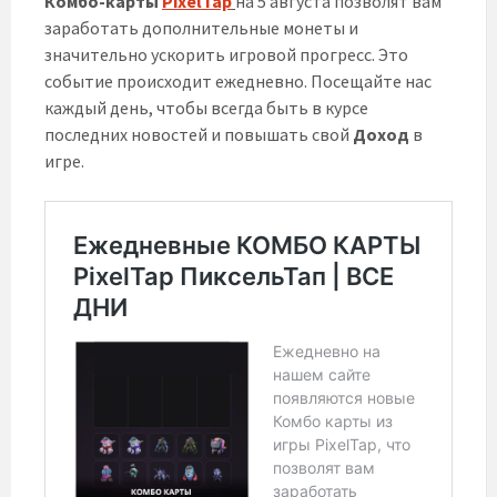
Комбо-карты
PixelTap
на 5 августа позволят вам
заработать дополнительные монеты и
значительно ускорить игровой прогресс. Это
событие происходит ежедневно. Посещайте нас
каждый день, чтобы всегда быть в курсе
последних новостей и повышать свой
Доход
в
игре.