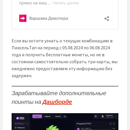
Если вы хотите узнать о текущих комбинациях в
ПиксельТап на период с 05.08.2024 по 06.08.2024
года и получить бесплатные монеты, но не в
состоянии самостоятельно собрать три карты, мы
ежедневно предоставляем эту информацию без
задержек.
Зарабатывайте дополнительные
поинты на
Дашборде