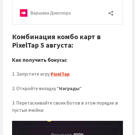
Комбинация комбо карт в
PixelTap 5 августа:
Как получить бонусы:
1. Запустите игру
PixelTap
2. Откройте вкладку “
Награды
“
3. Перетаскивайте своих ботов в этом порядке в
пустые ячейки: