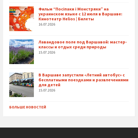
Фильм “Посіпаки і Монстряки” на
украинском языке с 12 июля в Варшаве:
Кинотеатр Helios | Билеты
16.07.2026
Лавандовое поле под Варшавой: мастер-
классы и отдых среди природы
15.07.2026
В Варшаве запустили «Летний автобус» с
бесплатными поездками и развлечениями
для детей
15.07.2026
БОЛЬШЕ НОВОСТЕЙ