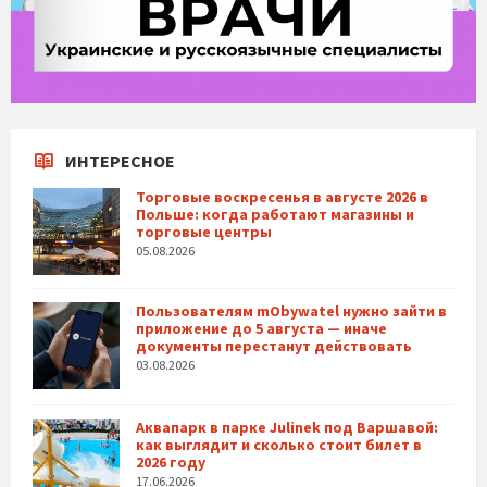
ИНТЕРЕСНОЕ
Торговые воскресенья в августе 2026 в
Польше: когда работают магазины и
торговые центры
05.08.2026
Пользователям mObywatel нужно зайти в
приложение до 5 августа — иначе
документы перестанут действовать
03.08.2026
Аквапарк в парке Julinek под Варшавой:
как выглядит и сколько стоит билет в
2026 году
17.06.2026