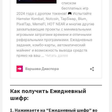
Как получить Ежедневный
шифр:
1. Нажимаете на “Ежедневный шифр” во