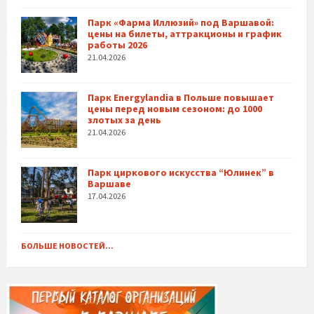
Парк «Фарма Иллюзий» под Варшавой:
цены на билеты, аттракционы и график
работы 2026
21.04.2026
Парк Energylandia в Польше повышает
цены перед новым сезоном: до 1000
злотых за день
21.04.2026
Парк циркового искусства “Юлинек” в
Варшаве
17.04.2026
БОЛЬШЕ НОВОСТЕЙ...