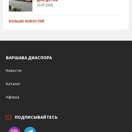
15.07.2026
БОЛЬШЕ НОВОСТЕЙ
ВАРШАВА ДИАСПОРА
Новости
Каталог
Афиша
ПОДПИСЫВАЙТЕСЬ