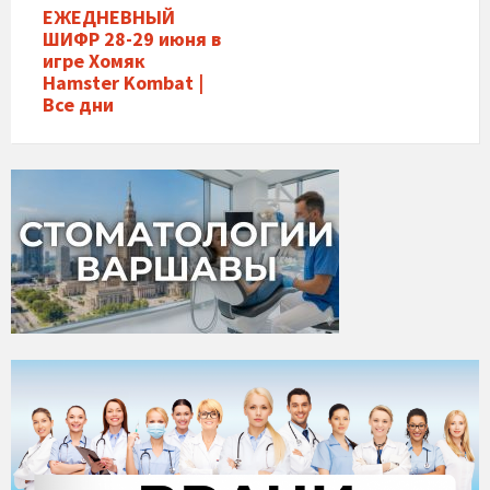
ЕЖЕДНЕВНЫЙ
ШИФР 28-29 июня в
игре Хомяк
Hamster Kombat |
Все дни