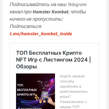
Подписывайтесь на наш Telegram
канал про
Hamster Kombat
, чтобы
ничего не пропустить!
Подписаться:
t.me/hamster_kombat_inside