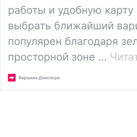
работы и удобную карту
выбрать ближайший вар
популярен благодаря зе
просторной зоне …
Чита
Варшава Диаспора